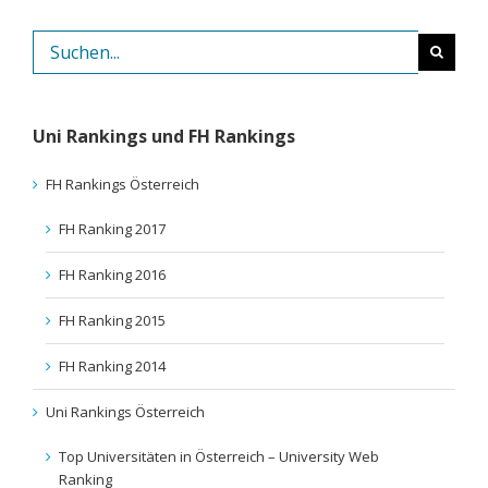
Suche
nach:
Uni Rankings und FH Rankings
FH Rankings Österreich
FH Ranking 2017
FH Ranking 2016
FH Ranking 2015
FH Ranking 2014
Uni Rankings Österreich
Top Universitäten in Österreich – University Web
Ranking