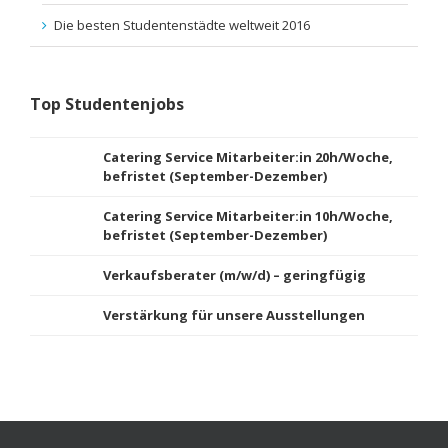
Die besten Studentenstädte weltweit 2016
Top Studentenjobs
Catering Service Mitarbeiter:in 20h/Woche,
befristet (September-Dezember)
Catering Service Mitarbeiter:in 10h/Woche,
befristet (September-Dezember)
Verkaufsberater (m/w/d) – geringfügig
Verstärkung für unsere Ausstellungen