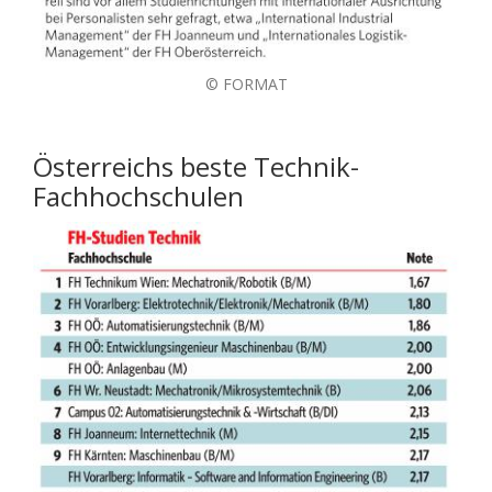
© FORMAT
Österreichs beste Technik-
Fachhochschulen