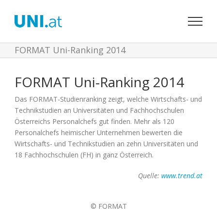
Zum
Inhalt
springen
FORMAT Uni-Ranking 2014
FORMAT Uni-Ranking 2014
Das FORMAT-Studienranking zeigt, welche Wirtschafts- und
Technikstudien an Universitäten und Fachhochschulen
Österreichs Personalchefs gut finden. Mehr als 120
Personalchefs heimischer Unternehmen bewerten die
Wirtschafts- und Technikstudien an zehn Universitäten und
18 Fachhochschulen (FH) in ganz Österreich.
Quelle:
www.trend.at
© FORMAT