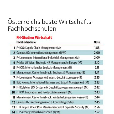
Österreichs beste Wirtschafts-
Fachhochschulen