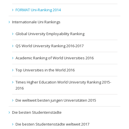
FORMAT Uni-Ranking 2014
Internationale Uni Rankings
Global University Employability Ranking
QS World University Ranking 2016-2017
Academic Ranking of World Universities 2016
Top Universities in the World 2016
Times Higher Education World University Ranking 2015-
2016
Die weltweit besten jungen Universitäten 2015
Die besten Studentenstädte
Die besten Studentenstädte weltweit 2017