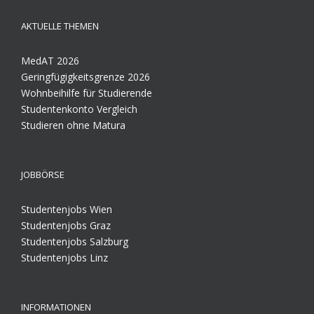
AKTUELLE THEMEN
MedAT 2026
Geringfügigkeitsgrenze 2026
Wohnbeihilfe für Studierende
Studentenkonto Vergleich
Studieren ohne Matura
JOBBÖRSE
Studentenjobs Wien
Studentenjobs Graz
Studentenjobs Salzburg
Studentenjobs Linz
INFORMATIONEN