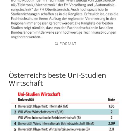
© FORMAT
Österreichs beste Uni-Studien
Wirtschaft