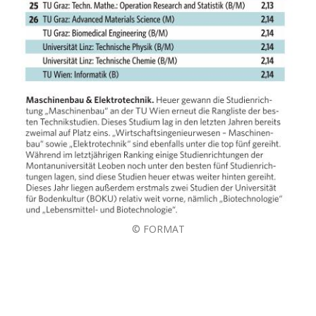
© FORMAT