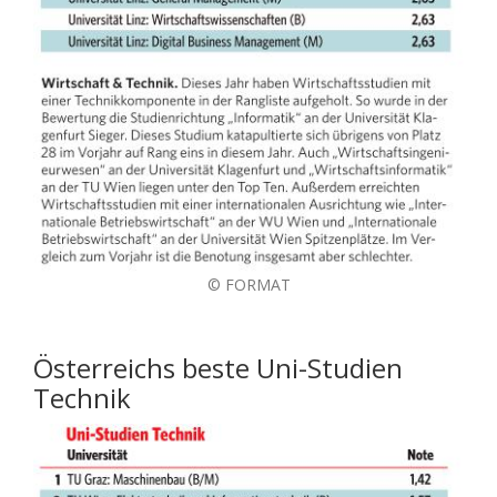
© FORMAT
Österreichs beste Uni-Studien
Technik