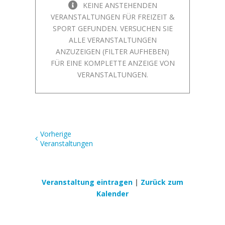
KEINE ANSTEHENDEN
VERANSTALTUNGEN FÜR FREIZEIT &
SPORT GEFUNDEN. VERSUCHEN SIE
ALLE VERANSTALTUNGEN
ANZUZEIGEN (FILTER AUFHEBEN)
FÜR EINE KOMPLETTE ANZEIGE VON
VERANSTALTUNGEN.
Vorherige
Veranstaltungen
Veranstaltungen
Listennavigation
Veranstaltung eintragen
|
Zurück zum
Kalender