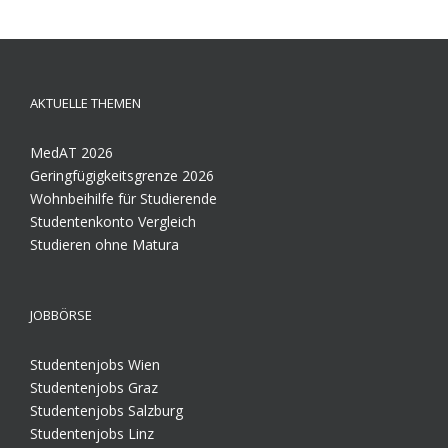
AKTUELLE THEMEN
MedAT 2026
Geringfügigkeitsgrenze 2026
Wohnbeihilfe für Studierende
Studentenkonto Vergleich
Studieren ohne Matura
JOBBÖRSE
Studentenjobs Wien
Studentenjobs Graz
Studentenjobs Salzburg
Studentenjobs Linz