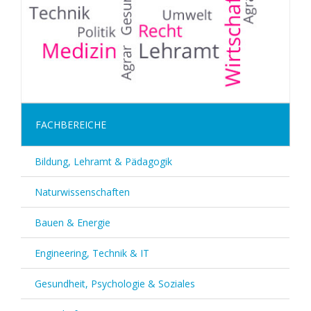
FACHBEREICHE
Bildung, Lehramt & Pädagogik
Naturwissenschaften
Bauen & Energie
Engineering, Technik & IT
Gesundheit, Psychologie & Soziales