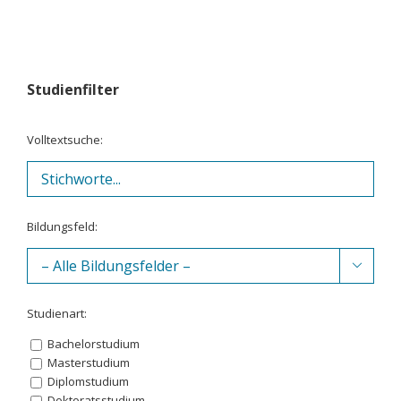
Studienfilter
Volltextsuche:
Bildungsfeld:

Studienart:
Bachelorstudium
Masterstudium
Diplomstudium
Doktoratsstudium