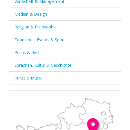
Wirtschaft & Management
Medien & Design
Religion & Philosophie
Tourismus, Events & Sport
Politik & Recht
Sprachen, Kultur & Geschichte
Kunst & Musik