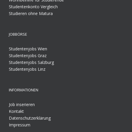
Studentenkonto Vergleich
Studieren ohne Matura
JOBBÖRSE
Studentenjobs Wien
Studentenjobs Graz
Studentenjobs Salzburg
Studentenjobs Linz
INFORMATIONEN
Job inserieren
Kontakt
Datenschutzerklärung
Impressum