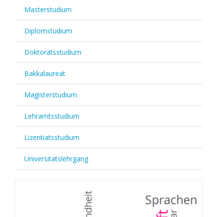
Masterstudium
Diplomstudium
Doktoratsstudium
Bakkalaureat
Magisterstudium
Lehramtsstudium
Lizentiatsstudium
Universitätslehrgang