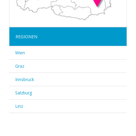
REGIONEN
Wien
Graz
Innsbruck
Salzburg
Linz