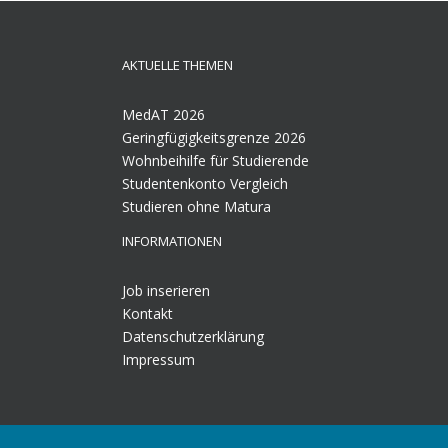
AKTUELLE THEMEN
MedAT 2026
Geringfügigkeitsgrenze 2026
Wohnbeihilfe für Studierende
Studentenkonto Vergleich
Studieren ohne Matura
INFORMATIONEN
Job inserieren
Kontakt
Datenschutzerklärung
Impressum