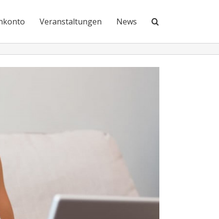
nkonto
Veranstaltungen
News