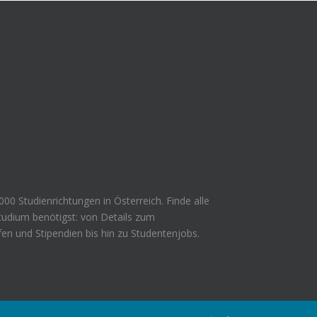
000 Studienrichtungen in Österreich. Finde alle
Studium benötigst: von Details zum
en und Stipendien bis hin zu Studentenjobs.