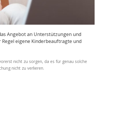
st das Angebot an Unterstützungen und
er Regel eigene Kinderbeauftragte und
vorerst nicht zu sorgen, da es für genau solche
hung nicht zu verlieren.