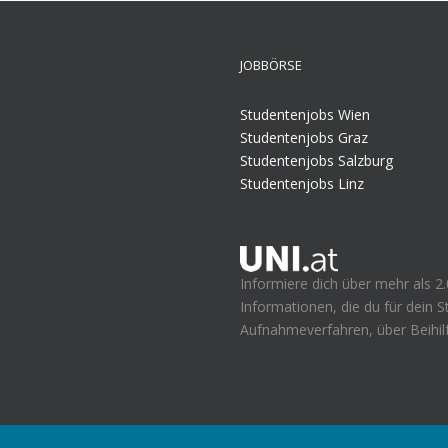
JOBBÖRSE
Studentenjobs Wien
Studentenjobs Graz
Studentenjobs Salzburg
Studentenjobs Linz
Informiere dich über mehr als 2.
Informationen, die du für dein 
Aufnahmeverfahren, über Beihilf