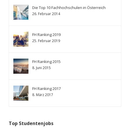
Die Top 10 Fachhochschulen in Österreich
26. Februar 2014
FH Ranking 2019
25. Februar 2019
FH Ranking 2015
8. Juni 2015
FH Ranking 2017
8. März 2017
Top Studentenjobs