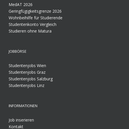
MedAT 2026
Geringfügigkeitsgrenze 2026
Wohnbeihilfe für Studierende
Studentenkonto Vergleich
Studieren ohne Matura
JOBBÖRSE
Studentenjobs Wien
Studentenjobs Graz
Studentenjobs Salzburg
Studentenjobs Linz
INFORMATIONEN
Job inserieren
Kontakt