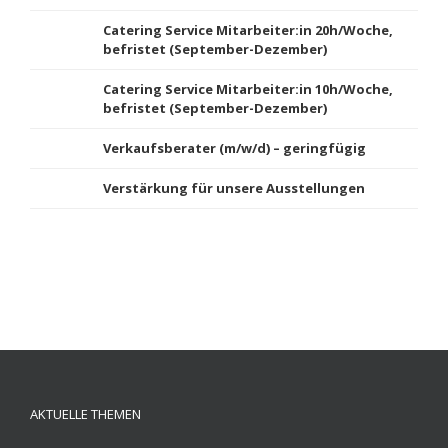
Catering Service Mitarbeiter:in 20h/Woche,
befristet (September-Dezember)
Catering Service Mitarbeiter:in 10h/Woche,
befristet (September-Dezember)
Verkaufsberater (m/w/d) – geringfügig
Verstärkung für unsere Ausstellungen
AKTUELLE THEMEN