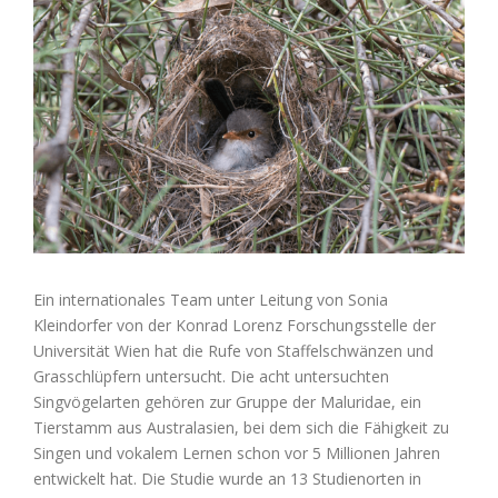
grösseres
Bild
Ein internationales Team unter Leitung von Sonia
Kleindorfer von der Konrad Lorenz Forschungsstelle der
Universität Wien hat die Rufe von Staffelschwänzen und
Grasschlüpfern untersucht. Die acht untersuchten
Singvögelarten gehören zur Gruppe der Maluridae, ein
Tierstamm aus Australasien, bei dem sich die Fähigkeit zu
Singen und vokalem Lernen schon vor 5 Millionen Jahren
entwickelt hat. Die Studie wurde an 13 Studienorten in