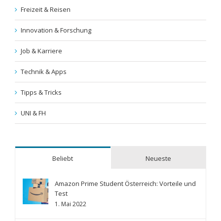
Freizeit & Reisen
Innovation & Forschung
Job & Karriere
Technik & Apps
Tipps & Tricks
UNI & FH
Beliebt
Neueste
Amazon Prime Student Österreich: Vorteile und
Test
1. Mai 2022