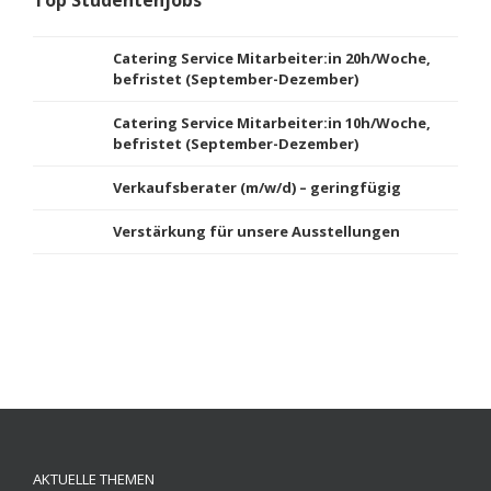
Top Studentenjobs
Catering Service Mitarbeiter:in 20h/Woche,
befristet (September-Dezember)
Catering Service Mitarbeiter:in 10h/Woche,
befristet (September-Dezember)
Verkaufsberater (m/w/d) – geringfügig
Verstärkung für unsere Ausstellungen
AKTUELLE THEMEN