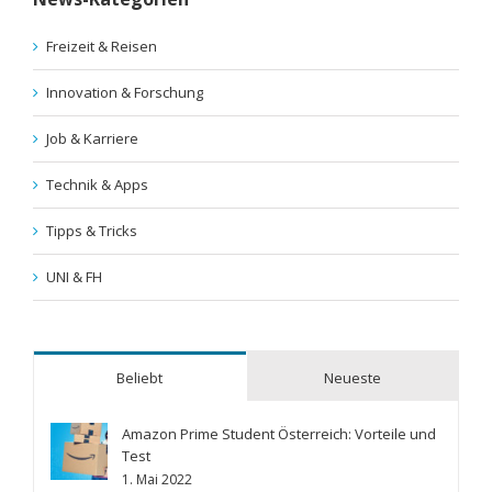
Freizeit & Reisen
Innovation & Forschung
Job & Karriere
Technik & Apps
Tipps & Tricks
UNI & FH
Beliebt
Neueste
Amazon Prime Student Österreich: Vorteile und
Test
1. Mai 2022