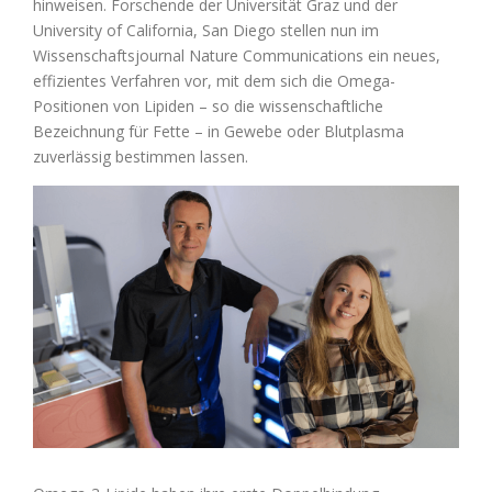
hinweisen. Forschende der Universität Graz und der
University of California, San Diego stellen nun im
Wissenschaftsjournal Nature Communications ein neues,
effizientes Verfahren vor, mit dem sich die Omega-
Positionen von Lipiden – so die wissenschaftliche
Bezeichnung für Fette – in Gewebe oder Blutplasma
zuverlässig bestimmen lassen.
Zeige
grösseres
Bild