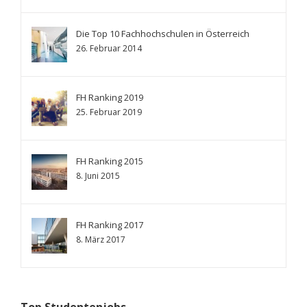
Die Top 10 Fachhochschulen in Österreich
26. Februar 2014
FH Ranking 2019
25. Februar 2019
FH Ranking 2015
8. Juni 2015
FH Ranking 2017
8. März 2017