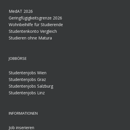
MedAT 2026
Geringfügigkeitsgrenze 2026
Wohnbeihilfe für Studierende
Studentenkonto Vergleich
Studieren ohne Matura
JOBBÖRSE
Studentenjobs Wien
Studentenjobs Graz
Studentenjobs Salzburg
Studentenjobs Linz
INFORMATIONEN
Job inserieren