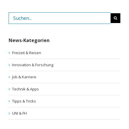
Suche
nach:
News-Kategorien
Freizeit & Reisen
Innovation & Forschung
Job & Karriere
Technik & Apps
Tipps & Tricks
UNI & FH