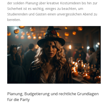
der soliden Planung über kreative Kostümideen bis hin zur
Sicherheit ist es wichtig, einiges zu beachten, um
Studierenden und Gästen einen unvergesslichen Abend zu
bereiten.
Zeige
grösseres
Bild
Planung, Budgetierung und rechtliche Grundlagen
für die Party