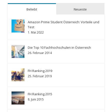
Beliebt
Neueste
Amazon Prime Student Österreich: Vorteile und
Test
1. Mai 2022
Die Top 10 Fachhochschulen in Österreich
26. Februar 2014
FH Ranking 2019
25. Februar 2019
FH Ranking 2015
8. Juni 2015