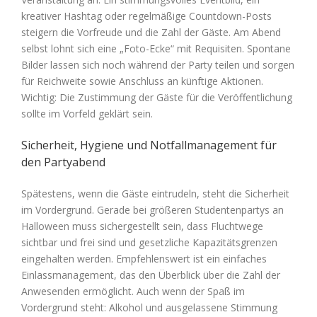
kreativer Hashtag oder regelmäßige Countdown-Posts
steigern die Vorfreude und die Zahl der Gäste. Am Abend
selbst lohnt sich eine „Foto-Ecke“ mit Requisiten. Spontane
Bilder lassen sich noch während der Party teilen und sorgen
für Reichweite sowie Anschluss an künftige Aktionen.
Wichtig: Die Zustimmung der Gäste für die Veröffentlichung
sollte im Vorfeld geklärt sein.
Sicherheit, Hygiene und Notfallmanagement für
den Partyabend
Spätestens, wenn die Gäste eintrudeln, steht die Sicherheit
im Vordergrund. Gerade bei größeren Studentenpartys an
Halloween muss sichergestellt sein, dass Fluchtwege
sichtbar und frei sind und gesetzliche Kapazitätsgrenzen
eingehalten werden. Empfehlenswert ist ein einfaches
Einlassmanagement, das den Überblick über die Zahl der
Anwesenden ermöglicht. Auch wenn der Spaß im
Vordergrund steht: Alkohol und ausgelassene Stimmung