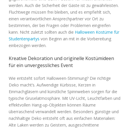
werden. Auch die Sicherheit der Gäste ist zu gewährleisten.
Fluchtwege müssen frei bleiben, und es empfiehlt sich,
einen verantwortlichen Ansprechpartner vor Ort zu
bestimmen, der bei Fragen oder Problemen eingreifen
kann. Nicht zuletzt sollten auch die
Halloween Kostüme für
Studentenpartys
von Beginn an mit in die Vorbereitung
einbezogen werden.
Kreative Dekoration und originelle Kostümideen
für ein unvergessliches Event
Wie entsteht sofort Halloween-Stimmung? Die richtige
Deko macht’s. Aufwendige Kürbisse, Kerzen in
Einmachgläsern und künstliche Spinnweben sorgen für die
typische Gruselatmosphäre. Mit UV-Licht, Leuchtfarben und
effektvollen Hang-up-Objekten können Räume
überraschend verwandelt werden. Besonders günstige und
nachhaltige Deko entsteht oft aus einfachen Materialien:
Alte Laken werden zu Geistern, ausgeschnittene