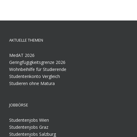
AKTUELLE THEMEN
MedAT 2026
Geringfügigkeitsgrenze 2026
Wohnbeihilfe für Studierende
Studentenkonto Vergleich
Studieren ohne Matura
JOBBÖRSE
Studentenjobs Wien
Studentenjobs Graz
Studentenjobs Salzburg