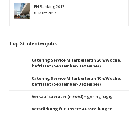
FH Ranking 2017
8. März 2017
Top Studentenjobs
Catering Service Mitarbeiter:in 20h/Woche,
befristet (September-Dezember)
Catering Service Mitarbeiter:in 10h/Woche,
befristet (September-Dezember)
Verkaufsberater (m/w/d) – geringfügig
Verstärkung für unsere Ausstellungen