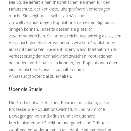
Die Studie liefert einen theoretischen Rahmen für den
Naturschutz, der konkrete, überprüfbare Vorhersagen
macht. Sie zeigt, dass selbst allmähliche
Umweltveränderungen Populationen an einen Kipppunkt
bringen können, jenseits dessen sie plötzlich
zusammenbrechen. Sie unterstreicht, wie wichtig es ist, den
Austausch genetischer Varianten zwischen Populationen
aufrechtzuerhalten. Sie identifiziert, wann Maßnahmen zur
Verbesserung der Konnektivität zwischen Populationen
besonders vorteilhaft sein können, um Populationen über
einer kritischen Schwelle zu halten und ihr
Anpassungspotenzial zu erhalten.
Über die Studie
Die Studie entwickelt einen Rahmen, der ökologische
Prozesse wie Populationswachstum und räumliche
Bewegungen von Individuen und evolutionäre
Mechanismen wie Selektion und genetische Drift (die
zufälligen Veränderungen in der Häufigkeit genetischer