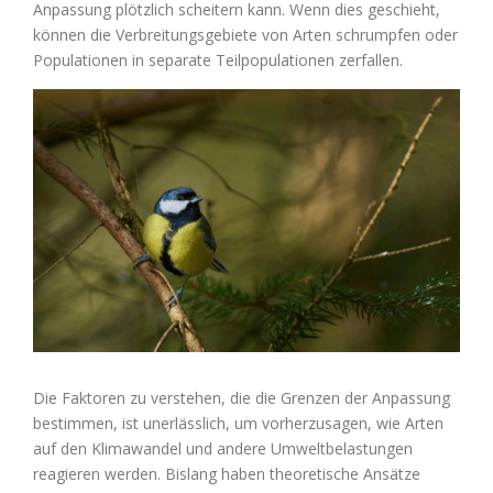
Anpassung plötzlich scheitern kann. Wenn dies geschieht,
können die Verbreitungsgebiete von Arten schrumpfen oder
Populationen in separate Teilpopulationen zerfallen.
Zeige
grösseres
Bild
Die Faktoren zu verstehen, die die Grenzen der Anpassung
bestimmen, ist unerlässlich, um vorherzusagen, wie Arten
auf den Klimawandel und andere Umweltbelastungen
reagieren werden. Bislang haben theoretische Ansätze