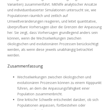
Varianten) zusammenführt. Mithilfe analytischer Ansätze
und individuenbasierter Simulationen untersucht sie, wie
Populationen räumlich und zeitlich auf
Umweltveränderungen reagieren, und leitet quantitative,
überprüfbare Vorhersagen über die Grenzen der Anpassung
her. Sie zeigt, dass Vorhersagen grundlegend anders sein
können, wenn die Wechselwirkungen zwischen
ökologischen und evolutionären Prozessen berücksichtigt
werden, als wenn diese jeweils unabhängig betrachtet
werden.
Zusammenfassung
Wechselwirkungen zwischen ökologischen und
evolutionären Prozessen können zu einem Kipppunkt
führen, an dem die Anpassungsfähigkeit einer
Population zusammenbricht.
Eine kritische Schwelle entscheidet darüber, ob sich
Populationen anpassen, fortbestehen oder