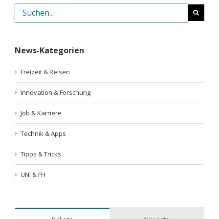
Suche
nach:
News-Kategorien
Freizeit & Reisen
Innovation & Forschung
Job & Karriere
Technik & Apps
Tipps & Tricks
UNI & FH