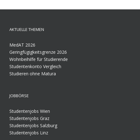
AKTUELLE THEMEN
MedAT 2026
Geringfügigkeitsgrenze 2026
Wohnbeihilfe für Studierende
Studentenkonto Vergleich
Studieren ohne Matura
JOBBÖRSE
Studentenjobs Wien
Studentenjobs Graz
Studentenjobs Salzburg
Studentenjobs Linz