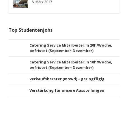
8. März 2017
Top Studentenjobs
Catering Service Mitarbeiter:in 20h/Woche,
befristet (September-Dezember)
Catering Service Mitarbeiter:in 10h/Woche,
befristet (September-Dezember)
Verkaufsberater (m/w/d) – geringfügig
Verstärkung für unsere Ausstellungen