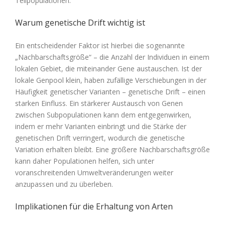
Teilpopulationen.
Warum genetische Drift wichtig ist
Ein entscheidender Faktor ist hierbei die sogenannte
„Nachbarschaftsgröße“ – die Anzahl der Individuen in einem
lokalen Gebiet, die miteinander Gene austauschen. Ist der
lokale Genpool klein, haben zufällige Verschiebungen in der
Häufigkeit genetischer Varianten – genetische Drift – einen
starken Einfluss. Ein stärkerer Austausch von Genen
zwischen Subpopulationen kann dem entgegenwirken,
indem er mehr Varianten einbringt und die Stärke der
genetischen Drift verringert, wodurch die genetische
Variation erhalten bleibt. Eine größere Nachbarschaftsgröße
kann daher Populationen helfen, sich unter
voranschreitenden Umweltveränderungen weiter
anzupassen und zu überleben.
Implikationen für die Erhaltung von Arten