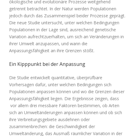
ökologische und evolutionäre Prozesse weitgehend
getrennt betrachtet. In der Natur werden Populationen
jedoch durch das Zusammenspiel beider Prozesse geprägt.
Die neue Studie untersucht, unter welchen Bedingungen
Populationen in der Lage sind, ausreichend genetische
Variation aufrechtzuerhalten, um sich an Veränderungen in
ihrer Umwelt anzupassen, und wann die
Anpassungsfähigkeit an ihre Grenzen stößt.
Ein Kipppunkt bei der Anpassung
Die Studie entwickelt quantitative, überprüfbare
Vorhersagen dafür, unter welchen Bedingungen sich
Populationen anpassen können und wo die Grenzen dieser
Anpassungsfähigkeit liegen. Die Ergebnisse zeigen, dass
vor allem drei messbare Faktoren bestimmen, ob Arten
sich an Umweltänderungen anpassen können und ob sich
ihre Verbreitungsgebiete ausdehnen oder
zusammenbrechen: die Geschwindigkeit der
Umweltänderung, das Ausmaß räumlicher Variation in der