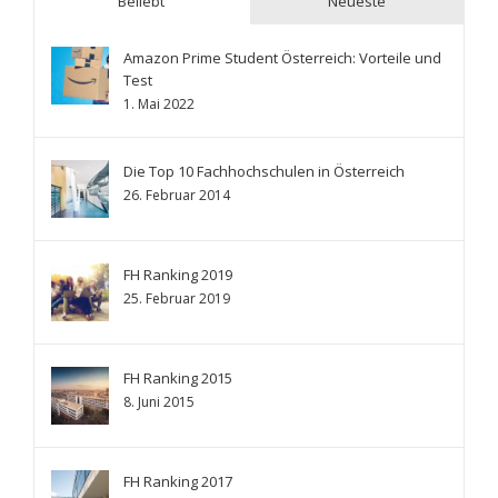
Beliebt
Neueste
Amazon Prime Student Österreich: Vorteile und
Test
1. Mai 2022
Die Top 10 Fachhochschulen in Österreich
26. Februar 2014
FH Ranking 2019
25. Februar 2019
FH Ranking 2015
8. Juni 2015
FH Ranking 2017