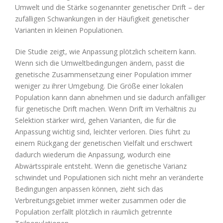
Umwelt und die Stärke sogenannter genetischer Drift – der
zufälligen Schwankungen in der Häufigkeit genetischer
Varianten in kleinen Populationen.
Die Studie zeigt, wie Anpassung plötzlich scheitern kann.
Wenn sich die Umweltbedingungen ändern, passt die
genetische Zusammensetzung einer Population immer
weniger zu ihrer Umgebung. Die Größe einer lokalen
Population kann dann abnehmen und sie dadurch anfälliger
für genetische Drift machen. Wenn Drift im Verhältnis zu
Selektion stärker wird, gehen Varianten, die für die
Anpassung wichtig sind, leichter verloren. Dies führt zu
einem Rückgang der genetischen Vielfalt und erschwert
dadurch wiederum die Anpassung, wodurch eine
Abwärtsspirale entsteht. Wenn die genetische Varianz
schwindet und Populationen sich nicht mehr an veränderte
Bedingungen anpassen können, zieht sich das
Verbreitungsgebiet immer weiter zusammen oder die
Population zerfällt plötzlich in räumlich getrennte