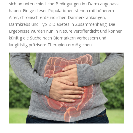
sich an unterschiedliche Bedingungen im Darm angepasst
haben. Einige dieser Populationen stehen mit höherem
Alter, chronisch-entzündlichen Darmerkrankungen,
Darmkrebs und Typ-2-Diabetes in Zusammenhang. Die
Ergebnisse wurden nun in Nature veröffentlicht und können
künftig die Suche nach Biomarkern verbessern und
langfristig präzisere Therapien ermöglichen.
Zeige
grösseres
Bild