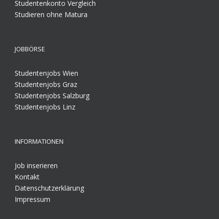
Studentenkonto Vergleich
Studieren ohne Matura
JOBBÖRSE
Studentenjobs Wien
Studentenjobs Graz
Studentenjobs Salzburg
Studentenjobs Linz
INFORMATIONEN
Job inserieren
Kontakt
Datenschutzerklärung
Impressum