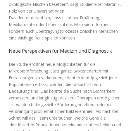
ökologische Nischen besetzen“, sagt Studienleiter Martin F.
Polz von der Universität Wien.
Das deutet darauf hin, dass nicht nur Ernährung,
Medikamente oder Lebensstil das Mikrobiom formen,
sondern auch Übertragungsprozesse zwischen Menschen
eine wichtige Rolle spielen könnten.
Neue Perspektiven für Medizin und Diagnostik
Die Studie eröffnet neue Möglichkeiten für die
Mikrobiomforschung. Statt ganze Bakterienarten mit
Erkrankungen zu verknüpfen, könnten künftig gezielt jene
Populationen erfasst werden, die tatsächlich von
Bedeutung sind. Das könnte die Suche nach Biomarkern
verbessern und langfristig präzisere Therapien ermöglichen
– etwa durch die gezielte Förderung nützlicher oder die
Verdrängung problematischer Bakterienlinien. Als nächsten
Schritt will das Team untersuchen, welche Gene die
identifizierten Populationen voneinander unterscheiden und