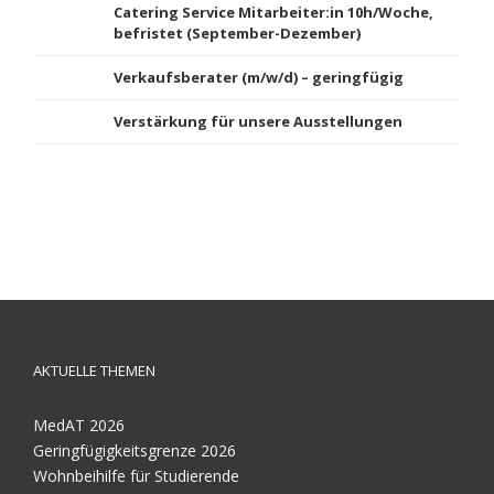
Catering Service Mitarbeiter:in 10h/Woche,
befristet (September-Dezember)
Verkaufsberater (m/w/d) – geringfügig
Verstärkung für unsere Ausstellungen
AKTUELLE THEMEN
MedAT 2026
Geringfügigkeitsgrenze 2026
Wohnbeihilfe für Studierende