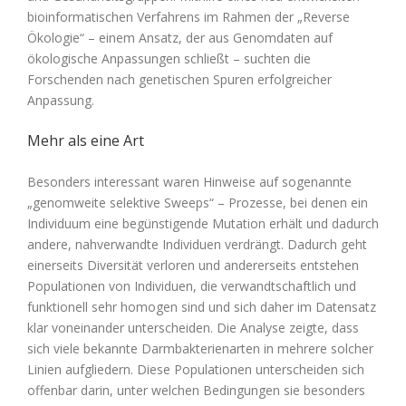
bioinformatischen Verfahrens im Rahmen der „Reverse
Ökologie“ – einem Ansatz, der aus Genomdaten auf
ökologische Anpassungen schließt – suchten die
Forschenden nach genetischen Spuren erfolgreicher
Anpassung.
Mehr als eine Art
Besonders interessant waren Hinweise auf sogenannte
„genomweite selektive Sweeps“ – Prozesse, bei denen ein
Individuum eine begünstigende Mutation erhält und dadurch
andere, nahverwandte Individuen verdrängt. Dadurch geht
einerseits Diversität verloren und andererseits entstehen
Populationen von Individuen, die verwandtschaftlich und
funktionell sehr homogen sind und sich daher im Datensatz
klar voneinander unterscheiden. Die Analyse zeigte, dass
sich viele bekannte Darmbakterienarten in mehrere solcher
Linien aufgliedern. Diese Populationen unterscheiden sich
offenbar darin, unter welchen Bedingungen sie besonders