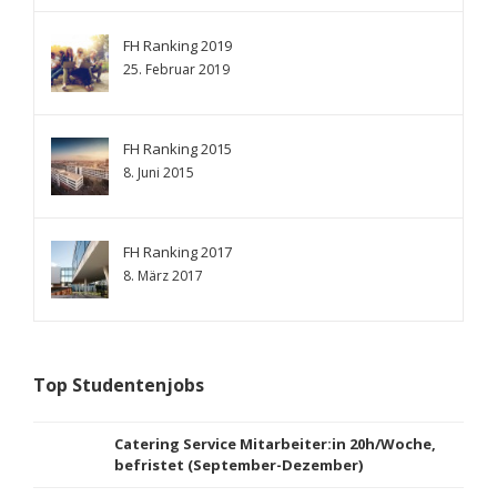
FH Ranking 2019
25. Februar 2019
FH Ranking 2015
8. Juni 2015
FH Ranking 2017
8. März 2017
Top Studentenjobs
Catering Service Mitarbeiter:in 20h/Woche,
befristet (September-Dezember)