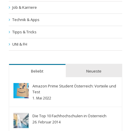
Job & Karriere
Technik & Apps
Tipps & Tricks
UNI & FH
Beliebt
Neueste
Amazon Prime Student Österreich: Vorteile und
Test
1. Mai 2022
Die Top 10 Fachhochschulen in Österreich
26. Februar 2014