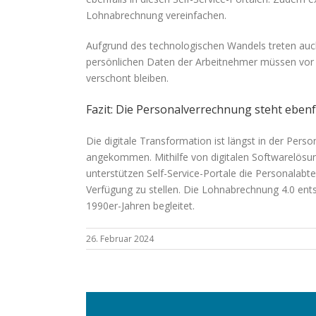
Lohnabrechnung vereinfachen.
Aufgrund des technologischen Wandels treten au
persönlichen Daten der Arbeitnehmer müssen vor sc
verschont bleiben.
Fazit: Die Personalverrechnung steht ebenf
Die digitale Transformation ist längst in der Pe
angekommen. Mithilfe von digitalen Softwarelösu
unterstützen Self-Service-Portale die Personalabte
Verfügung zu stellen. Die Lohnabrechnung 4.0 ents
1990er-Jahren begleitet.
26. Februar 2024