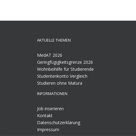
AKTUELLE THEMEN
MedAT 2026
Geringfügigkeitsgrenze 2026
Wohnbeihilfe für Studierende
Studentenkonto Vergleich
Studieren ohne Matura
INFORMATIONEN
Job inserieren
Kontakt
Datenschutzerklärung
Impressum