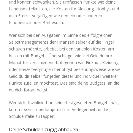
und können schwanken. Sie umfassen Punkte wie deine
Lebensmittelkosten, die Kosten für Kleidung, Hobbys und
dein Freizeitvergnügen wie den ein oder anderen
Kinobesuch oder Barbesuch.
Wer sich bei den Ausgaben im Sinne des erfolgreichen
Selbstmanagements der Finanzen selber auf die Finger
schauen möchte, arbeitet bei den variablen Kosten am
besten mit Budgets. Überschlage, wie viel Geld du pro
Monat für verschiedene Kategorien wie Einkauf, Kleidung
oder Freizeitvergnügen benötigst beziehungsweise wie viel
Geld du dir selber für jeden dieser und individuell weiterer
Punkte zuteilen möchtest. Das sind deine Budgets, an die
du dich fortan hältst.
Wer sich diszipliniert an seine festgesetzten Budgets hält,
kommt somit überhaupt nicht in Verlegenheit, in die
Schuldenfalle zu tappen.
Deine Schulden zügig abbauen