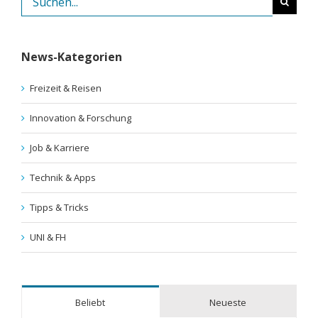
nach:
News-Kategorien
Freizeit & Reisen
Innovation & Forschung
Job & Karriere
Technik & Apps
Tipps & Tricks
UNI & FH
Beliebt
Neueste