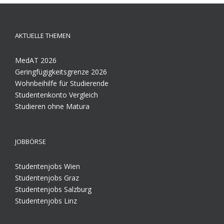
AKTUELLE THEMEN
MedAT 2026
Geringfügigkeitsgrenze 2026
Wohnbeihilfe für Studierende
Studentenkonto Vergleich
Studieren ohne Matura
JOBBÖRSE
Studentenjobs Wien
Studentenjobs Graz
Studentenjobs Salzburg
Studentenjobs Linz