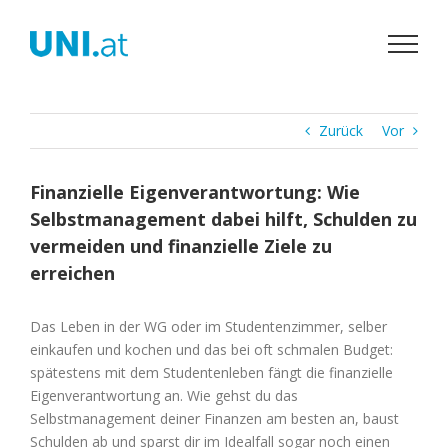
Zum
Inhalt
springen
Zurück
Vor
Finanzielle Eigenverantwortung: Wie
Selbstmanagement dabei hilft, Schulden zu
vermeiden und finanzielle Ziele zu
erreichen
Das Leben in der WG oder im Studentenzimmer, selber
einkaufen und kochen und das bei oft schmalen Budget:
spätestens mit dem Studentenleben fängt die finanzielle
Eigenverantwortung an. Wie gehst du das
Selbstmanagement deiner Finanzen am besten an, baust
Schulden ab und sparst dir im Idealfall sogar noch einen