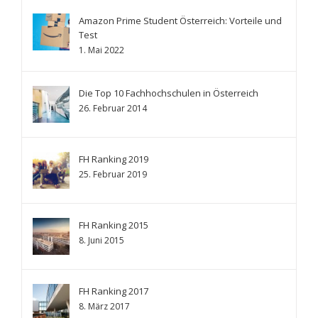
Amazon Prime Student Österreich: Vorteile und
Test
1. Mai 2022
Die Top 10 Fachhochschulen in Österreich
26. Februar 2014
FH Ranking 2019
25. Februar 2019
FH Ranking 2015
8. Juni 2015
FH Ranking 2017
8. März 2017