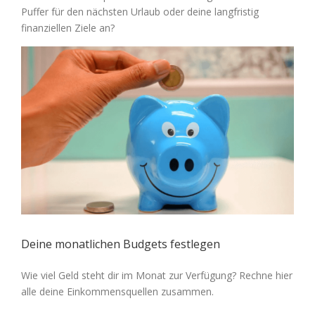
Puffer für den nächsten Urlaub oder deine langfristig
finanziellen Ziele an?
Zeige
grösseres
Bild
Deine monatlichen Budgets festlegen
Wie viel Geld steht dir im Monat zur Verfügung? Rechne hier
alle deine Einkommensquellen zusammen.