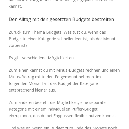
kannst.
Den Alltag mit den gesetzten Budgets bestreiten
Zurück zum Thema Budgets: Was tust du, wenn das
Budget in einer Kategorie schneller leer ist, als der Monat
vorbei ist?
Es gibt verschiedene Möglichkeiten:
Zum einen kannst du mit Minus-Budgets rechnen und einen
Minus-Betrag mit in den Folgemonat nehmen. Im
folgenden Monat fällt das Budget der Kategorie
entsprechend kleiner aus.
Zum anderen besteht die Möglichkeit, eine separate
Kategorie mit einem individuellen Puffer-Budget
einzuplanen, das du bei Engpässen flexibel nutzen kannst.
Und was ist, wenn ein Budget zum Ende des Monats noch