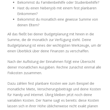
Bekommst du Familienbeihilfe oder Studienbeihilfe?
Hast du einen Nebenjob mit einem fest planbaren
Einkommen?
Bekommst du monatlich eine gewisse Summe von
deinen Eltern?
All das fließt bei deiner Budgetplanung mit hinein in die
Summe, die dir monatlich zur Verfügung steht. Deine
Budgetplanung ist eines der wichtigsten Werkzeuge, um dir
einen Überblick über deine Finanzen zu verschaffen.
Nach der Auflistung der Einnahmen folgt eine Übersicht
deiner monatlichen Ausgaben. Rechne zunächst einmal alle
Fixkosten zusammen.
Dazu zählen fest planbare Kosten wie zum Beispiel die
monatliche Miete, Versicherungsbeiträge und deine Kosten
für Handy und Internet. Übrig bleiben jetzt noch deine
variablen Kosten. Der Name sagt es bereits: diese Kosten
lassen sich in ihrer Höhe üblicherweise nicht exakt planen