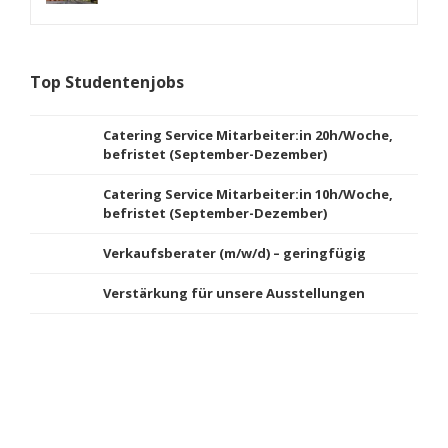
Top Studentenjobs
Catering Service Mitarbeiter:in 20h/Woche,
befristet (September-Dezember)
Catering Service Mitarbeiter:in 10h/Woche,
befristet (September-Dezember)
Verkaufsberater (m/w/d) – geringfügig
Verstärkung für unsere Ausstellungen