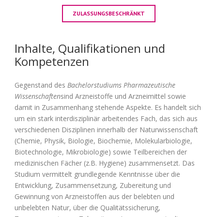
ZULASSUNGSBESCHRÄNKT
Inhalte, Qualifikationen und
Kompetenzen
Gegenstand des
Bachelorstudiums Pharmazeutische
Wissenschaften
sind Arzneistoffe und Arzneimittel sowie
damit in Zusammenhang stehende Aspekte. Es handelt sich
um ein stark interdisziplinär arbeitendes Fach, das sich aus
verschiedenen Disziplinen innerhalb der Naturwissenschaft
(Chemie, Physik, Biologie, Biochemie, Molekularbiologie,
Biotechnologie, Mikrobiologie) sowie Teilbereichen der
medizinischen Fächer (z.B. Hygiene) zusammensetzt. Das
Studium vermittelt grundlegende Kenntnisse über die
Entwicklung, Zusammensetzung, Zubereitung und
Gewinnung von Arzneistoffen aus der belebten und
unbelebten Natur, über die Qualitätssicherung,