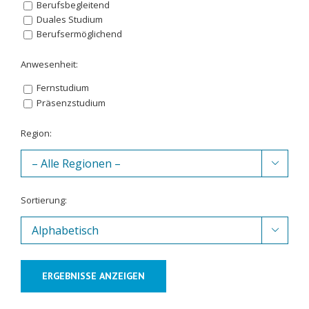
Berufsbegleitend
Duales Studium
Berufsermöglichend
Anwesenheit:
Fernstudium
Präsenzstudium
Region:

Sortierung:

ERGEBNISSE ANZEIGEN