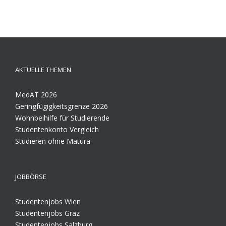
AKTUELLE THEMEN
MedAT 2026
Geringfügigkeitsgrenze 2026
Wohnbeihilfe für Studierende
Studentenkonto Vergleich
Studieren ohne Matura
JOBBÖRSE
Studentenjobs Wien
Studentenjobs Graz
Studentenjobs Salzburg