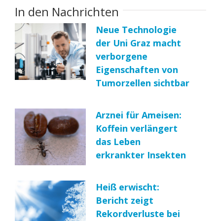
In den Nachrichten
Neue Technologie
der Uni Graz macht
verborgene
Eigenschaften von
Tumorzellen sichtbar
Arznei für Ameisen:
Koffein verlängert
das Leben
erkrankter Insekten
Heiß erwischt:
Bericht zeigt
Rekordverluste bei