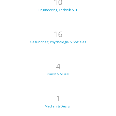
10
Engineering, Technik & IT
16
Gesundheit, Psychologie & Soziales
4
Kunst & Musik
1
Medien & Design