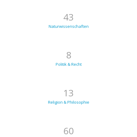
43
Naturwissenschaften
8
Politik & Recht
13
Religion & Philosophie
60