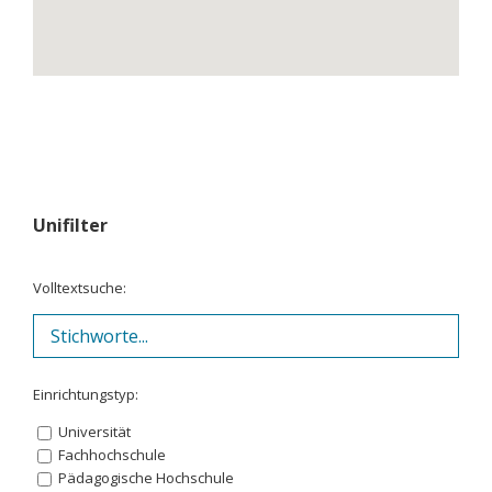
Unifilter
Volltextsuche:
Einrichtungstyp:
Universität
Fachhochschule
Pädagogische Hochschule