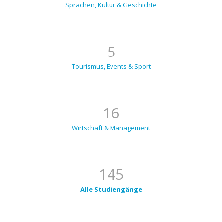
Sprachen, Kultur & Geschichte
5
Tourismus, Events & Sport
16
Wirtschaft & Management
145
Alle Studiengänge