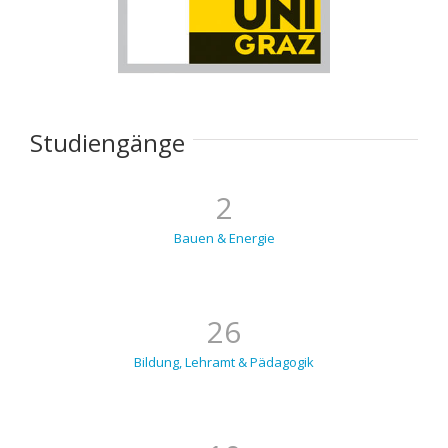
Studiengänge
2
Bauen & Energie
26
Bildung, Lehramt & Pädagogik