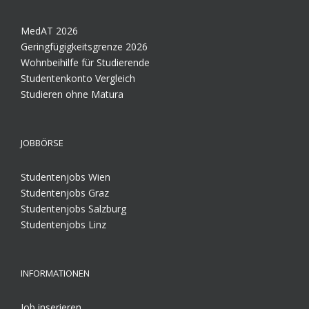
MedAT 2026
Geringfügigkeitsgrenze 2026
Wohnbeihilfe für Studierende
Studentenkonto Vergleich
Studieren ohne Matura
JOBBÖRSE
Studentenjobs Wien
Studentenjobs Graz
Studentenjobs Salzburg
Studentenjobs Linz
INFORMATIONEN
Job inserieren