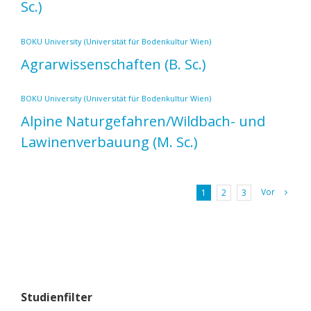
Sc.)
BOKU University (Universität für Bodenkultur Wien)
Agrarwissenschaften
(B. Sc.)
BOKU University (Universität für Bodenkultur Wien)
Alpine Naturgefahren/Wildbach- und
Lawinenverbauung
(M. Sc.)
Vor
1
2
3
Studienfilter