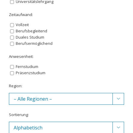
Universitätslehrgang
Zeitaufwand:
Vollzeit
Berufsbegleitend
Duales Studium
Berufsermöglichend
Anwesenheit:
Fernstudium
Präsenzstudium
Region:

Sortierung:
