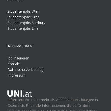
Studentenjobs Wien
Studentenjobs Graz
Studentenjobs Salzburg
Studentenjobs Linz
INFORMATIONEN
Job inserieren
Kontakt
Datenschutzerklärung
Impressum
Informiere dich über mehr als 2.000 Studienrichtungen in
Österreich. Finde alle Informationen, die du für dein