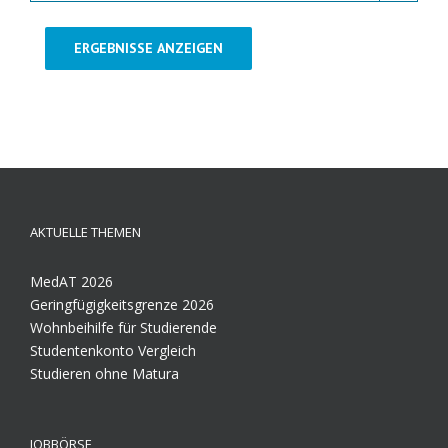
ERGEBNISSE ANZEIGEN
AKTUELLE THEMEN
MedAT 2026
Geringfügigkeitsgrenze 2026
Wohnbeihilfe für Studierende
Studentenkonto Vergleich
Studieren ohne Matura
JOBBÖRSE