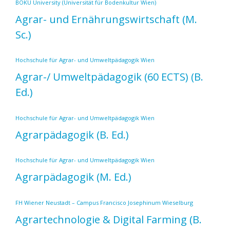
BOKU University (Universität für Bodenkultur Wien)
Agrar- und Ernährungswirtschaft
(M.
Sc.)
Hochschule für Agrar- und Umweltpädagogik Wien
Agrar-/ Umweltpädagogik (60 ECTS)
(B.
Ed.)
Hochschule für Agrar- und Umweltpädagogik Wien
Agrarpädagogik
(B. Ed.)
Hochschule für Agrar- und Umweltpädagogik Wien
Agrarpädagogik
(M. Ed.)
FH Wiener Neustadt – Campus Francisco Josephinum Wieselburg
Agrartechnologie & Digital Farming
(B.