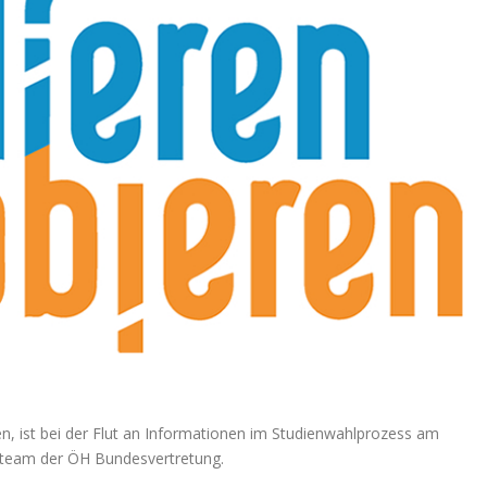
n, ist bei der Flut an Informationen im Studienwahlprozess am
zteam der ÖH Bundesvertretung.