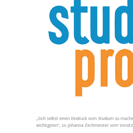
„Sich selbst einen Eindruck vom Studium zu mache
wichtigsten“, so Johanna Zechmeister vom Vorsit