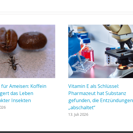
 für Ameisen: Koffein
Vitamin E als Schlüssel:
gert das Leben
Pharmazeut hat Substanz
kter Insekten
gefunden, die Entzündungen
„abschaltet“
2026
13. Juli 2026