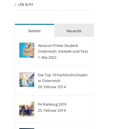
UNI & FH
Beliebt
Neueste
Amazon Prime Student
Österreich: Vorteile und Test
1. Mai 2022
Die Top 10 Fachhochschulen
in Österreich
26. Februar 2014
FH Ranking 2019
25. Februar 2019