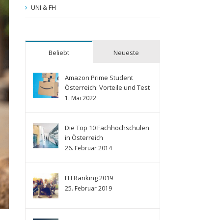
UNI & FH
Beliebt
Neueste
Amazon Prime Student
Österreich: Vorteile und Test
1. Mai 2022
Die Top 10 Fachhochschulen
in Österreich
26. Februar 2014
FH Ranking 2019
25. Februar 2019