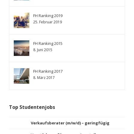
FH Ranking 2019
25. Februar 2019
FH Ranking 2015
8. Juni 2015
FH Ranking 2017
8. März 2017
Top Studentenjobs
Verkaufsberater (m/w/d) – geringfügig