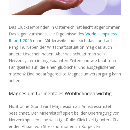
Das Glücksempfinden in Österreich hat leicht abgenommen.
Das legen zumindest die Ergebnisse des
World Happiness
Report 2026
nahe. Mittlerweile findet sich das Land auf
Rang 19. Neben der Wirtschaftssituation mag das auch
andere Ursachen haben. Aber wie schützt man sein
Nervensystem in angespannten Zeiten und wie baut man
Fähigkeiten auf, die einen glücklicher und ausgeglichener
machen? Eine bedarfsgerechte Magnesiumversorgung kann
helfen.
Magnesium für mentales Wohlbefinden wichtig
Nicht ohne Grund wird Magnesium als Antistressmittel
bezeichnet. Der Mineralstoff spielt bei der Übertragung von
Nervenimpulsen eine wichtige Rolle. Gleichzeitig unterstützt
er den Abbau von Stresshormonen im Körper. Ein