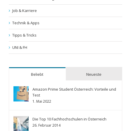
Job & Karriere
Technik & Apps
Tipps & Tricks
UNI & FH
Beliebt
Neueste
Amazon Prime Student Österreich: Vorteile und
Test
1. Mai 2022
Die Top 10 Fachhochschulen in Österreich
26. Februar 2014