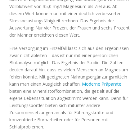
Vollblutwert von 35,0 mg/l Magnesium als Ziel aus. Ab
diesem Wert könne man mit einer deutlich verbesserten
Stressbelastungsfähigkeit rechnen. Das Ergebnis der
Auswertung: Nur vier Prozent der Frauen und sechs Prozent
der Männer erreichten diesen Wert.
Eine Versorgung im Einzelfall lässt sich aus den Ergebnissen
zwar nicht ableiten – das ist nur mit einer persönlichen
Blutanalyse möglich. Das Ergebnis der Studie: Die Zahlen
deuten darauf hin, dass es vielen Menschen an Magnesium
fehlen könnte. Mit geeigneten Nahrungsergänzungsmitteln
kann man einen Ausgleich schaffen.
Moderne Präparate
bieten eine Mineralstoffkombination, die gezielt auf die
eigene Lebenssituation abgestimmt werden kann. Denn für
Leistungssportler bieten sich mitunter andere
Zusammensetzungen an als für Führungskräfte und
konzentrierte Büroarbeiter oder für Personen mit
Schlafproblemen.