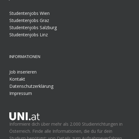
Studentenjobs Wien
Studentenjobs Graz
Studentenjobs Salzburg
Studentenjobs Linz
INFORMATIONEN
Job inserieren
Kontakt
Datenschutzerklärung
Impressum
Informiere dich über mehr als 2.000 Studienrichtungen in
Österreich. Finde alle Informationen, die du für dein
Studium benötigst: von Details zum Aufnahmeverfahren,