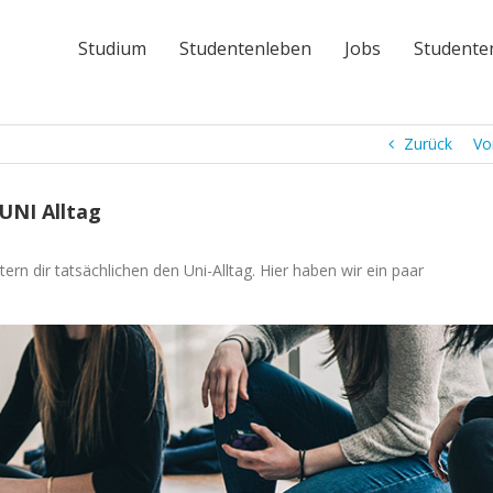
Studium
Studentenleben
Jobs
Studente
Zurück
Vo
 UNI Alltag
ern dir tatsächlichen den Uni-Alltag. Hier haben wir ein paar