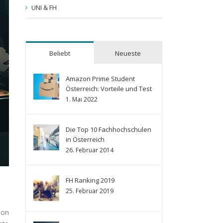
UNI & FH
Beliebt
Neueste
Amazon Prime Student
Österreich: Vorteile und Test
1. Mai 2022
Die Top 10 Fachhochschulen
in Österreich
26. Februar 2014
FH Ranking 2019
25. Februar 2019
hon