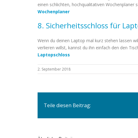
einen schlichten, hochqualitativen Wochenplaner su
Wochenplaner
8. Sicherheitsschloss für Lap
Wenn du deinen Laptop mal kurz stehen lassen wil
verlieren willst, kannst du ihn einfach den den Tisc
Laptopschloss
2. September 2018
Teile diesen Beitrag: