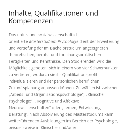
Inhalte, Qualifikationen und
Kompetenzen
Das natur- und sozialwissenschaftlich
orientierte
Masterstudium Psychologie
dient der Erweiterung
und Vertiefung der im Bachelorstudium angeeigneten
theoretischen, berufs- und forschungspraktischen
Fertigkeiten und Kenntnisse. Den Studierenden wird die
Möglichkeit geboten, sich in einem von vier Schwerpunkten
zu vertiefen, wodurch sie ihr Qualifikationsprofil
individualisieren und der persönlichen beruflichen
Zukunftsplanung anpassen können. Zu wählen ist zwischen:
„Arbeits- und Organisationspsychologie“, „Klinische
Psychologie“, „Kognitive und Affektive
Neurowissenschaften“ oder „Lernen, Entwicklung,
Beratung“. Nach Absolvierung des Masterstudiums kann
weiterführenden Ausbildungen im Bereich der Psychologie,
beispielsweise in Klinischer und/oder