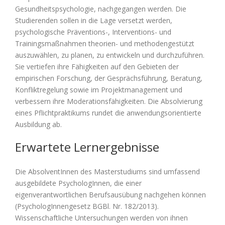
Gesundheitspsychologie, nachgegangen werden. Die
Studierenden sollen in die Lage versetzt werden,
psychologische Präventions-, Interventions- und
Trainingsmaßnahmen theorien- und methodengestützt
auszuwählen, zu planen, zu entwickeln und durchzuführen.
Sie vertiefen ihre Fähigkeiten auf den Gebieten der
empirischen Forschung, der Gesprächsführung, Beratung,
Konfliktregelung sowie im Projektmanagement und
verbessern ihre Moderationsfähigkeiten. Die Absolvierung
eines Pflichtpraktikums rundet die anwendungsorientierte
Ausbildung ab.
Erwartete Lernergebnisse
Die AbsolventInnen des Masterstudiums sind umfassend
ausgebildete PsychologInnen, die einer
eigenverantwortlichen Berufsausübung nachgehen können
(PsychologInnengesetz BGBl. Nr. 182/2013).
Wissenschaftliche Untersuchungen werden von ihnen