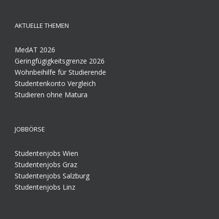
AKTUELLE THEMEN
MedAT 2026
Geringfügigkeitsgrenze 2026
Wohnbeihilfe für Studierende
Studentenkonto Vergleich
Studieren ohne Matura
JOBBÖRSE
Studentenjobs Wien
Studentenjobs Graz
Studentenjobs Salzburg
Studentenjobs Linz