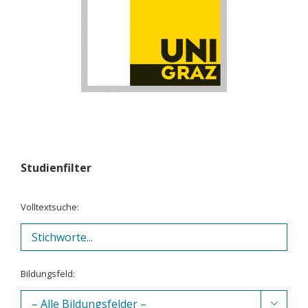
Studienfilter
Volltextsuche:
Bildungsfeld:
