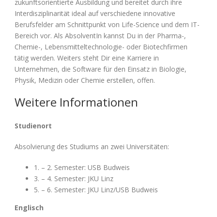
zukunftsorientierte Ausbildung und bereitet durch ihre
Interdisziplinarität ideal auf verschiedene innovative
Berufsfelder am Schnittpunkt von Life-Science und dem IT-
Bereich vor. Als AbsolventIn kannst Du in der Pharma-,
Chemie-, Lebensmitteltechnologie- oder Biotechfirmen
tätig werden. Weiters steht Dir eine Karriere in
Unternehmen, die Software für den Einsatz in Biologie,
Physik, Medizin oder Chemie erstellen, offen.
Weitere Informationen
Studienort
Absolvierung des Studiums an zwei Universitäten:
1. – 2. Semester: USB Budweis
3. – 4. Semester: JKU Linz
5. – 6. Semester: JKU Linz/USB Budweis
Englisch