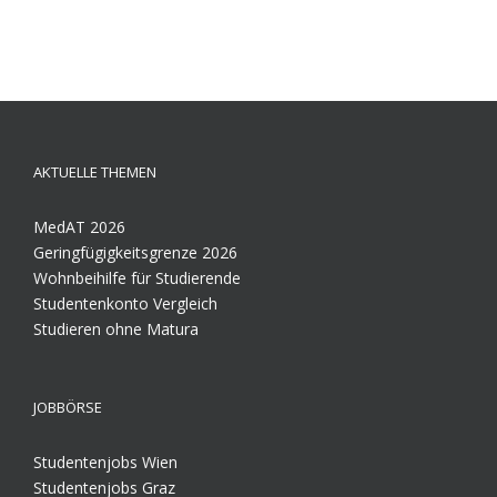
AKTUELLE THEMEN
MedAT 2026
Geringfügigkeitsgrenze 2026
Wohnbeihilfe für Studierende
Studentenkonto Vergleich
Studieren ohne Matura
JOBBÖRSE
Studentenjobs Wien
Studentenjobs Graz