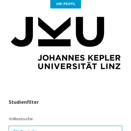
UNI-PROFIL
Studienfilter
Volltextsuche: