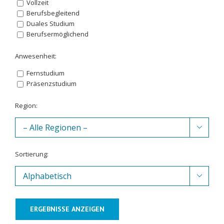
Vollzeit
Berufsbegleitend
Duales Studium
Berufsermöglichend
Anwesenheit:
Fernstudium
Präsenzstudium
Region:

Sortierung:

ERGEBNISSE ANZEIGEN