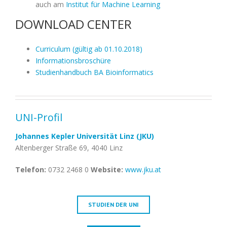
auch am
Institut für Machine Learning
DOWNLOAD CENTER
Curriculum (gültig ab 01.10.2018)
Informationsbroschüre
Studienhandbuch BA Bioinformatics
UNI-Profil
Johannes Kepler Universität Linz (JKU)
Altenberger Straße 69, 4040 Linz
Telefon:
0732 2468 0
Website:
www.jku.at
STUDIEN DER UNI