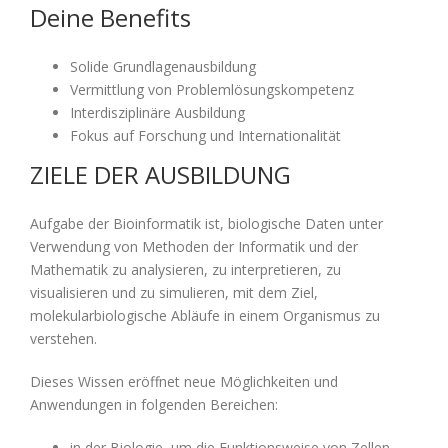
Deine Benefits
Solide Grundlagenausbildung
Vermittlung von Problemlösungskompetenz
Interdisziplinäre Ausbildung
Fokus auf Forschung und Internationalität
ZIELE DER AUSBILDUNG
Aufgabe der Bioinformatik ist, biologische Daten unter
Verwendung von Methoden der Informatik und der
Mathematik zu analysieren, zu interpretieren, zu
visualisieren und zu simulieren, mit dem Ziel,
molekularbiologische Abläufe in einem Organismus zu
verstehen.
Dieses Wissen eröffnet neue Möglichkeiten und
Anwendungen in folgenden Bereichen:
in der Biologie, um die Funktionsweise von Zellen