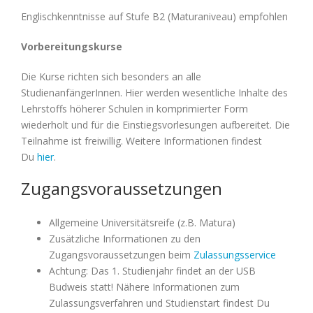
Englischkenntnisse auf Stufe B2 (Maturaniveau) empfohlen
Vorbereitungskurse
Die Kurse richten sich besonders an alle
StudienanfängerInnen. Hier werden wesentliche Inhalte des
Lehrstoffs höherer Schulen in komprimierter Form
wiederholt und für die Einstiegsvorlesungen aufbereitet. Die
Teilnahme ist freiwillig. Weitere Informationen findest
Du
hier
.
Zugangsvoraussetzungen
Allgemeine Universitätsreife (z.B. Matura)
Zusätzliche Informationen zu den
Zugangsvoraussetzungen beim
Zulassungsservice
Achtung: Das 1. Studienjahr findet an der USB
Budweis statt! Nähere Informationen zum
Zulassungsverfahren und Studienstart findest Du