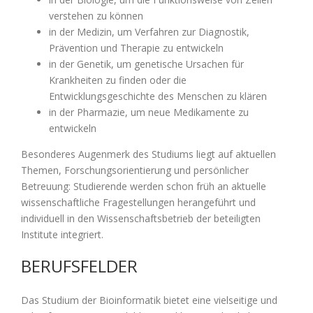
verstehen zu können
in der Medizin, um Verfahren zur Diagnostik,
Prävention und Therapie zu entwickeln
in der Genetik, um genetische Ursachen für
Krankheiten zu finden oder die
Entwicklungsgeschichte des Menschen zu klären
in der Pharmazie, um neue Medikamente zu
entwickeln
Besonderes Augenmerk des Studiums liegt auf aktuellen
Themen, Forschungsorientierung und persönlicher
Betreuung: Studierende werden schon früh an aktuelle
wissenschaftliche Fragestellungen herangeführt und
individuell in den Wissenschaftsbetrieb der beteiligten
Institute integriert.
BERUFSFELDER
Das Studium der Bioinformatik bietet eine vielseitige und