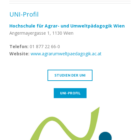
UNI-Profil
Hochschule für Agrar- und Umweltpädagogik Wien
Angermayergasse 1, 1130 Wien
Telefon:
01 877 22 66-0
Website:
www.agrarumweltpaedagogik.ac.at
STUDIEN DER UNI
UNI-PROFIL