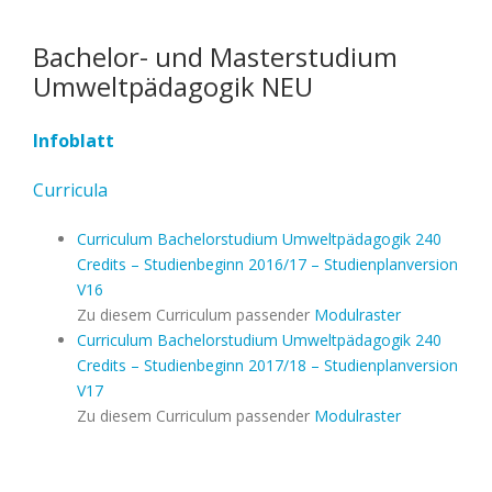
Bachelor- und Masterstudium
Umweltpädagogik NEU
Infoblatt
Curricula
Curriculum Bachelorstudium Umweltpädagogik 240
Credits – Studienbeginn 2016/17 – Studienplanversion
V16
Zu diesem Curriculum passender
Modulraster
Curriculum Bachelorstudium Umweltpädagogik 240
Credits – Studienbeginn 2017/18 – Studienplanversion
V17
Zu diesem Curriculum passender
Modulraster