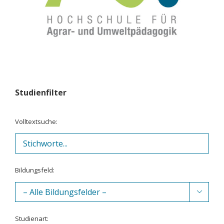
Studienfilter
Volltextsuche:
Bildungsfeld:

Studienart: