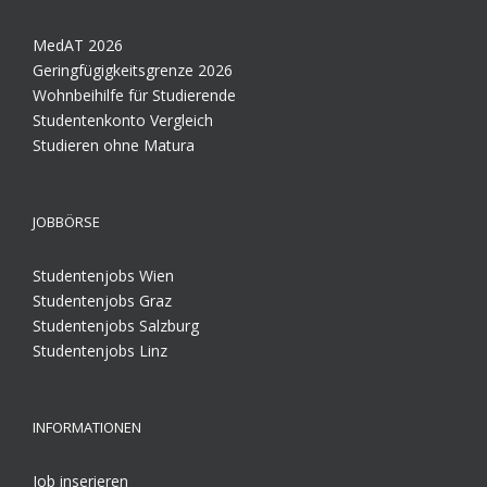
MedAT 2026
Geringfügigkeitsgrenze 2026
Wohnbeihilfe für Studierende
Studentenkonto Vergleich
Studieren ohne Matura
JOBBÖRSE
Studentenjobs Wien
Studentenjobs Graz
Studentenjobs Salzburg
Studentenjobs Linz
INFORMATIONEN
Job inserieren