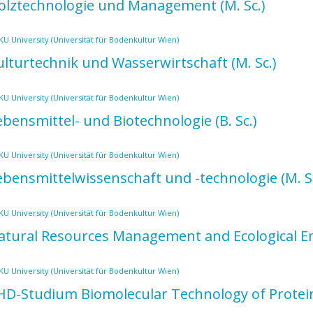
olztechnologie und Management
(M. Sc.)
U University (Universität für Bodenkultur Wien)
ulturtechnik und Wasserwirtschaft
(M. Sc.)
U University (Universität für Bodenkultur Wien)
ebensmittel- und Biotechnologie
(B. Sc.)
U University (Universität für Bodenkultur Wien)
ebensmittelwissenschaft und -technologie
(M. S
U University (Universität für Bodenkultur Wien)
atural Resources Management and Ecological 
U University (Universität für Bodenkultur Wien)
HD-Studium Biomolecular Technology of Prote