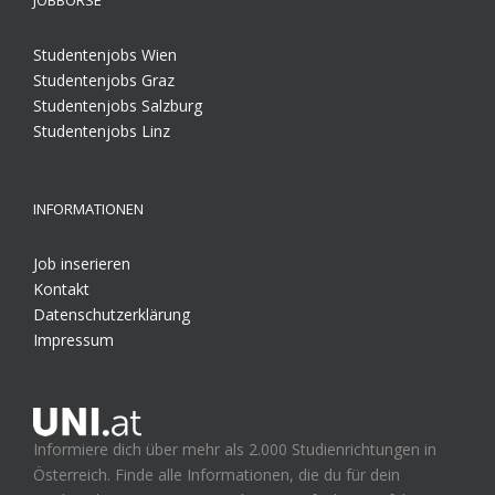
Studentenjobs Wien
Studentenjobs Graz
Studentenjobs Salzburg
Studentenjobs Linz
INFORMATIONEN
Job inserieren
Kontakt
Datenschutzerklärung
Impressum
Informiere dich über mehr als 2.000 Studienrichtungen in
Österreich. Finde alle Informationen, die du für dein