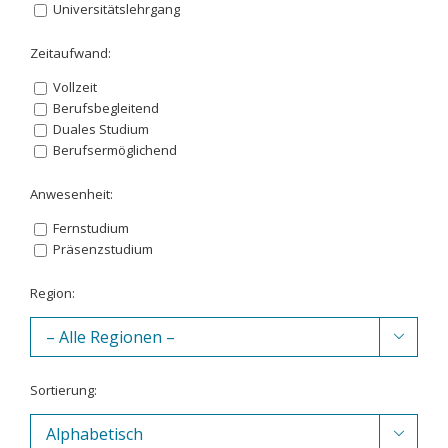
Universitätslehrgang
Zeitaufwand:
Vollzeit
Berufsbegleitend
Duales Studium
Berufsermöglichend
Anwesenheit:
Fernstudium
Präsenzstudium
Region:

Sortierung:
