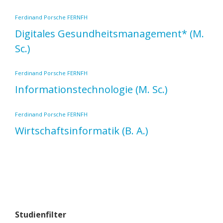
Ferdinand Porsche FERNFH
Digitales Gesundheitsmanagement*
(M.
Sc.)
Ferdinand Porsche FERNFH
Informationstechnologie
(M. Sc.)
Ferdinand Porsche FERNFH
Wirtschaftsinformatik
(B. A.)
Studienfilter