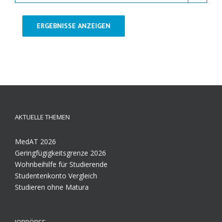
ERGEBNISSE ANZEIGEN
AKTUELLE THEMEN
MedAT 2026
Geringfügigkeitsgrenze 2026
Wohnbeihilfe für Studierende
Studentenkonto Vergleich
Studieren ohne Matura
JOBBÖRSE