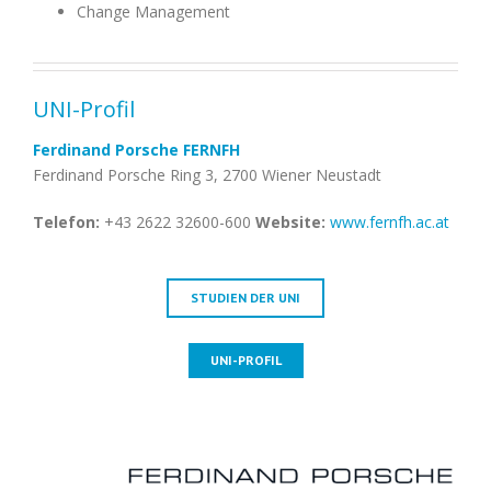
Change Management
UNI-Profil
Ferdinand Porsche FERNFH
Ferdinand Porsche Ring 3, 2700 Wiener Neustadt
Telefon:
+43 2622 32600-600
Website:
www.fernfh.ac.at
STUDIEN DER UNI
UNI-PROFIL