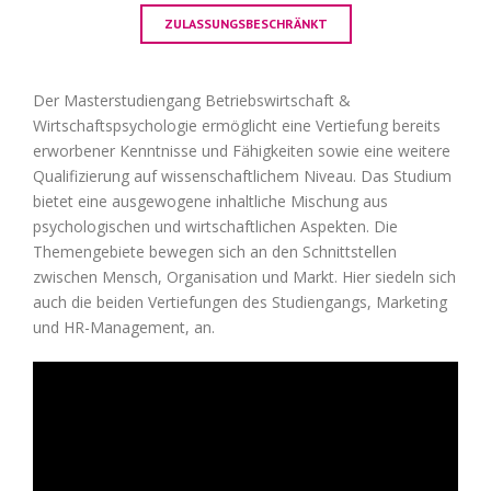
ZULASSUNGSBESCHRÄNKT
Der Masterstudiengang Betriebswirtschaft &
Wirtschaftspsychologie ermöglicht eine Vertiefung bereits
erworbener Kenntnisse und Fähigkeiten sowie eine weitere
Qualifizierung auf wissenschaftlichem Niveau. Das Studium
bietet eine ausgewogene inhaltliche Mischung aus
psychologischen und wirtschaftlichen Aspekten. Die
Themengebiete bewegen sich an den Schnittstellen
zwischen Mensch, Organisation und Markt. Hier siedeln sich
auch die beiden Vertiefungen des Studiengangs, Marketing
und HR-Management, an.