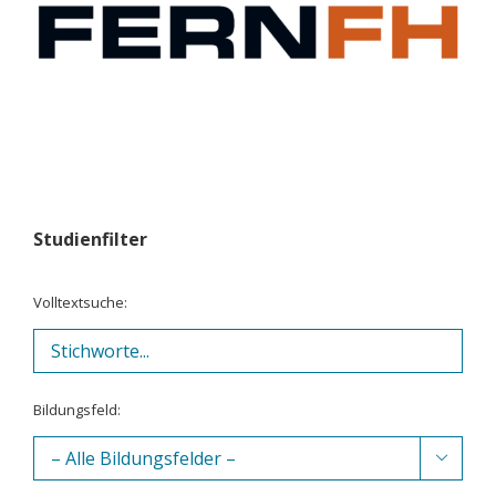
Studienfilter
Volltextsuche:
Bildungsfeld:
