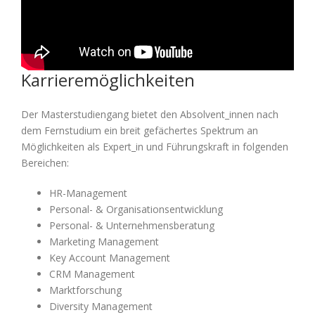
Karrieremöglichkeiten
Der Masterstudiengang bietet den Absolvent_innen nach
dem Fernstudium ein breit gefächertes Spektrum an
Möglichkeiten als Expert_in und Führungskraft in folgenden
Bereichen:
HR-Management
Personal- & Organisationsentwicklung
Personal- & Unternehmensberatung
Marketing Management
Key Account Management
CRM Management
Marktforschung
Diversity Management