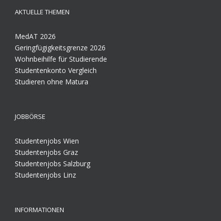
AKTUELLE THEMEN
MedAT 2026
Geringfügigkeitsgrenze 2026
Wohnbeihilfe für Studierende
Studentenkonto Vergleich
Studieren ohne Matura
JOBBÖRSE
Studentenjobs Wien
Studentenjobs Graz
Studentenjobs Salzburg
Studentenjobs Linz
INFORMATIONEN