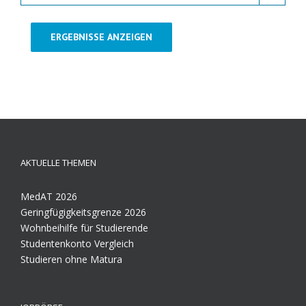
ERGEBNISSE ANZEIGEN
AKTUELLE THEMEN
MedAT 2026
Geringfügigkeitsgrenze 2026
Wohnbeihilfe für Studierende
Studentenkonto Vergleich
Studieren ohne Matura