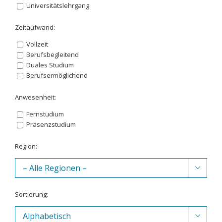
Universitätslehrgang
Zeitaufwand:
Vollzeit
Berufsbegleitend
Duales Studium
Berufsermöglichend
Anwesenheit:
Fernstudium
Präsenzstudium
Region:

Sortierung:
