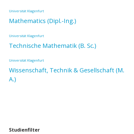
Universität Klagenfurt
Mathematics
(Dipl.-Ing.)
Universität Klagenfurt
Technische Mathematik
(B. Sc.)
Universität Klagenfurt
Wissenschaft, Technik & Gesellschaft
(M.
A.)
Studienfilter