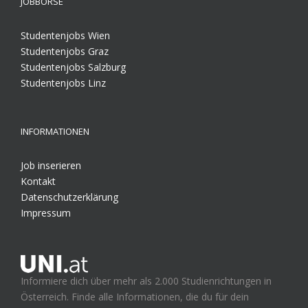
JOBBÖRSE
Studentenjobs Wien
Studentenjobs Graz
Studentenjobs Salzburg
Studentenjobs Linz
INFORMATIONEN
Job inserieren
Kontakt
Datenschutzerklärung
Impressum
Informiere dich über mehr als 2.000 Studienrichtungen in
Österreich. Finde alle Informationen, die du für dein