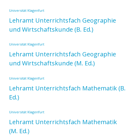
Universität Klagenfurt
Lehramt Unterrichtsfach Geographie
und Wirtschaftskunde
(B. Ed.)
Universität Klagenfurt
Lehramt Unterrichtsfach Geographie
und Wirtschaftskunde
(M. Ed.)
Universität Klagenfurt
Lehramt Unterrichtsfach Mathematik
(B.
Ed.)
Universität Klagenfurt
Lehramt Unterrichtsfach Mathematik
(M. Ed.)