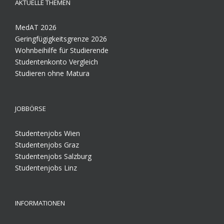
AKTUELLE THEMEN
MedAT 2026
Geringfügigkeitsgrenze 2026
Wohnbeihilfe für Studierende
Studentenkonto Vergleich
Studieren ohne Matura
JOBBÖRSE
Studentenjobs Wien
Studentenjobs Graz
Studentenjobs Salzburg
Studentenjobs Linz
INFORMATIONEN