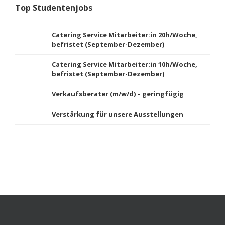
Top Studentenjobs
Catering Service Mitarbeiter:in 20h/Woche,
befristet (September-Dezember)
Catering Service Mitarbeiter:in 10h/Woche,
befristet (September-Dezember)
Verkaufsberater (m/w/d) – geringfügig
Verstärkung für unsere Ausstellungen