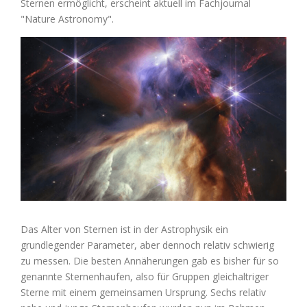
Sternen ermöglicht, erscheint aktuell im Fachjournal
"Nature Astronomy".
Zeige
grösseres
Bild
Das Alter von Sternen ist in der Astrophysik ein
grundlegender Parameter, aber dennoch relativ schwierig
zu messen. Die besten Annäherungen gab es bisher für so
genannte Sternenhaufen, also für Gruppen gleichaltriger
Sterne mit einem gemeinsamen Ursprung. Sechs relativ