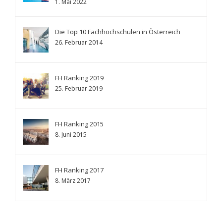
1. Mai 2022
Die Top 10 Fachhochschulen in Österreich
26. Februar 2014
FH Ranking 2019
25. Februar 2019
FH Ranking 2015
8. Juni 2015
FH Ranking 2017
8. März 2017