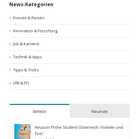
News-Kategorien
Freizeit & Reisen
Innovation & Forschung
Job & Karriere
Technik & Apps
Tipps & Tricks
UNI & FH
Beliebt
Neueste
Amazon Prime Student Österreich: Vorteile und
Test