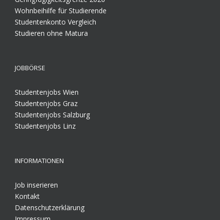
Wohnbeihilfe für Studierende
Studentenkonto Vergleich
Studieren ohne Matura
JOBBÖRSE
Studentenjobs Wien
Studentenjobs Graz
Studentenjobs Salzburg
Studentenjobs Linz
INFORMATIONEN
Job inserieren
Kontakt
Datenschutzerklärung
Impressum