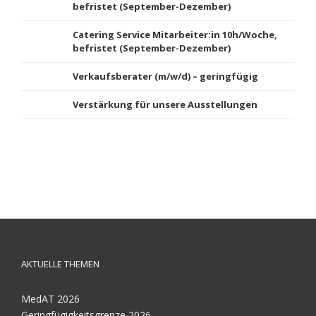
befristet (September-Dezember)
Catering Service Mitarbeiter:in 10h/Woche,
befristet (September-Dezember)
Verkaufsberater (m/w/d) – geringfügig
Verstärkung für unsere Ausstellungen
AKTUELLE THEMEN
MedAT 2026
Geringfügigkeitsgrenze 2026