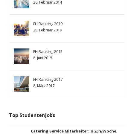
26. Februar 2014
FH Ranking 2019
25. Februar 2019
FH Ranking 2015
8. Juni 2015
FH Ranking 2017
8. März 2017
Top Studentenjobs
Catering Service Mitarbeiter:in 20h/Woche,