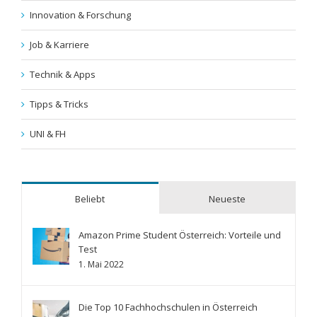
Innovation & Forschung
Job & Karriere
Technik & Apps
Tipps & Tricks
UNI & FH
Beliebt
Neueste
Amazon Prime Student Österreich: Vorteile und
Test
1. Mai 2022
Die Top 10 Fachhochschulen in Österreich