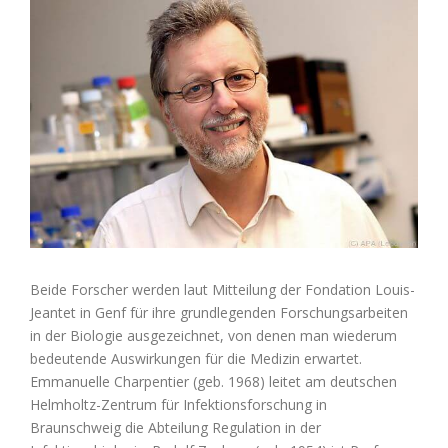
grösseres
Bild
Beide Forscher werden laut Mitteilung der Fondation Louis-
Jeantet in Genf für ihre grundlegenden Forschungsarbeiten
in der Biologie ausgezeichnet, von denen man wiederum
bedeutende Auswirkungen für die Medizin erwartet.
Emmanuelle Charpentier (geb. 1968) leitet am deutschen
Helmholtz-Zentrum für Infektionsforschung in
Braunschweig die Abteilung Regulation in der