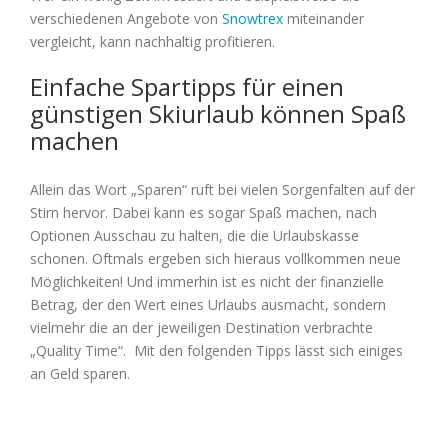
verschiedenen Angebote von
Snowtrex
miteinander
vergleicht, kann nachhaltig profitieren.
Einfache Spartipps für einen
günstigen Skiurlaub können Spaß
machen
Allein das Wort „Sparen“ ruft bei vielen Sorgenfalten auf der
Stirn hervor. Dabei kann es sogar Spaß machen, nach
Optionen Ausschau zu halten, die die Urlaubskasse
schonen. Oftmals ergeben sich hieraus vollkommen neue
Möglichkeiten! Und immerhin ist es nicht der finanzielle
Betrag, der den Wert eines Urlaubs ausmacht, sondern
vielmehr die an der jeweiligen Destination verbrachte
„Quality Time“. Mit den folgenden Tipps lässt sich einiges
an Geld sparen.