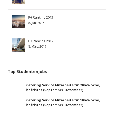
FH Ranking 2015
8. Juni 2015
FH Ranking 2017
8. März 2017
Top Studentenjobs
Catering Service Mitarbeiter:in 20h/Woche,
befristet (September-Dezember)
Catering Service Mitarbeiter:in 10h/Woche,
befristet (September-Dezember)