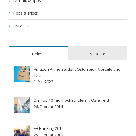
Technik & Apps
Tipps & Tricks
UNI & FH
Beliebt
Neueste
Amazon Prime Student Österreich: Vorteile und
Test
1. Mai 2022
Die Top 10 Fachhochschulen in Österreich
26. Februar 2014
FH Ranking 2019
25. Februar 2019