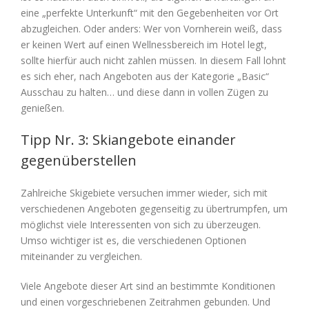
eine „perfekte Unterkunft“ mit den Gegebenheiten vor Ort
abzugleichen. Oder anders: Wer von Vornherein weiß, dass
er keinen Wert auf einen Wellnessbereich im Hotel legt,
sollte hierfür auch nicht zahlen müssen. In diesem Fall lohnt
es sich eher, nach Angeboten aus der Kategorie „Basic“
Ausschau zu halten… und diese dann in vollen Zügen zu
genießen.
Tipp Nr. 3: Skiangebote einander
gegenüberstellen
Zahlreiche Skigebiete versuchen immer wieder, sich mit
verschiedenen Angeboten gegenseitig zu übertrumpfen, um
möglichst viele Interessenten von sich zu überzeugen.
Umso wichtiger ist es, die verschiedenen Optionen
miteinander zu vergleichen.
Viele Angebote dieser Art sind an bestimmte Konditionen
und einen vorgeschriebenen Zeitrahmen gebunden. Und