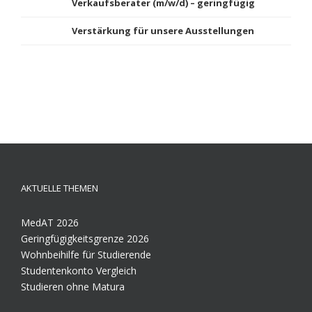
Verkaufsberater (m/w/d) – geringfügig
Verstärkung für unsere Ausstellungen
AKTUELLE THEMEN
MedAT 2026
Geringfügigkeitsgrenze 2026
Wohnbeihilfe für Studierende
Studentenkonto Vergleich
Studieren ohne Matura