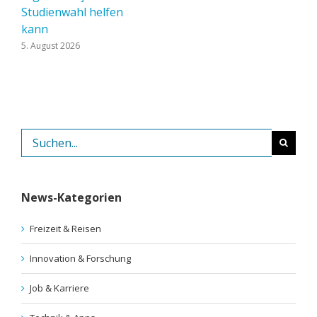
Studienwahl helfen
kann
5. August 2026
Suche
nach:
News-Kategorien
Freizeit & Reisen
Innovation & Forschung
Job & Karriere