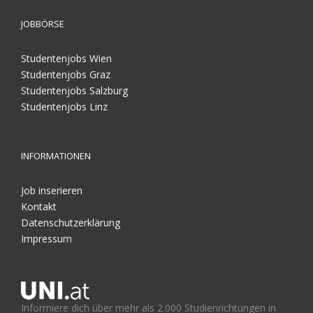
JOBBÖRSE
Studentenjobs Wien
Studentenjobs Graz
Studentenjobs Salzburg
Studentenjobs Linz
INFORMATIONEN
Job inserieren
Kontakt
Datenschutzerklärung
Impressum
Informiere dich über mehr als 2.000 Studienrichtungen in