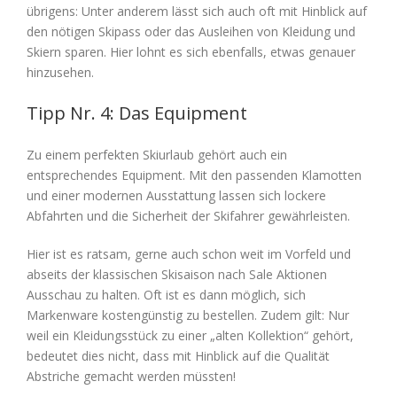
übrigens: Unter anderem lässt sich auch oft mit Hinblick auf
den nötigen Skipass oder das Ausleihen von Kleidung und
Skiern sparen. Hier lohnt es sich ebenfalls, etwas genauer
hinzusehen.
Tipp Nr. 4: Das Equipment
Zu einem perfekten Skiurlaub gehört auch ein
entsprechendes Equipment. Mit den passenden Klamotten
und einer modernen Ausstattung lassen sich lockere
Abfahrten und die Sicherheit der Skifahrer gewährleisten.
Hier ist es ratsam, gerne auch schon weit im Vorfeld und
abseits der klassischen Skisaison nach Sale Aktionen
Ausschau zu halten. Oft ist es dann möglich, sich
Markenware kostengünstig zu bestellen. Zudem gilt: Nur
weil ein Kleidungsstück zu einer „alten Kollektion“ gehört,
bedeutet dies nicht, dass mit Hinblick auf die Qualität
Abstriche gemacht werden müssten!