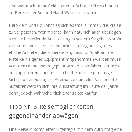
Und wer noch mehr Geld sparen möchte, sollte sich auch
im Bereich der Second Hand Ware umschauen.
Bei Skiern und Co. lohnt es sich ebenfalls immer, die Preise
zu vergleichen. Wer möchte, kann natürlich auch überlegen,
sich die betreffende Ausstattung in seinem Skigebiet vor Ort
zu mieten. Vor allem in den beliebten Regionen gibt es
etliche Anbieter, die sicherstellen, dass für Spaß auf der
Piste kein eigenes Equipment mitgenommen werden muss.
Vor allem dann, wenn geplant wird, das Skifahren zunächst
auszuprobieren, kann es sich hierbei um die (auf lange
Sicht) kostengünstigere Alternative handeln. Passionierte
Skifahrer werden sich ihre Ausstattung im Laufe der Jahre
dann jedoch wahrscheinlich eher selbst kaufen.
Tipp Nr. 5: Reisemöglichkeiten
gegeneinander abwägen
Eine Reise in kompletter Eigenregie mit dem Auto mag eine