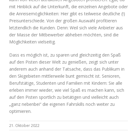
mit Hinblick auf die Unterkunft, die einzelnen Angebote oder
die Anreisemöglichkeiten: Hier gibt es teilweise deutliche (!)
Preisunterschiede. Von der großen Auswahl profitieren
letztendlich die Kunden. Denn: Weil sich viele Anbieter aus
der Masse der Mitbewerber abheben möchten, sind die
Möglichkeiten vielseitig.
Dass es möglich ist, zu sparen und gleichzeitig den Spaß
auf den Pisten dieser Welt zu genießen, zeigt sich unter
anderem auch anhand der Tatsache, dass das Publikum in
den Skigebieten mittlerweile bunt gemischt ist. Senioren,
Berufstätige, Studenten und Familien mit Kindern: Sie alle
erleben immer wieder, wie viel Spaß es machen kann, sich
auf den Pisten sportlich zu betätigen und vielleicht auch
„ganz nebenbei“ die eigenen Fahrskills noch weiter zu
optimieren.
21. Oktober 2022