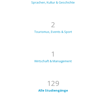
Sprachen, Kultur & Geschichte
2
Tourismus, Events & Sport
1
Wirtschaft & Management
129
Alle Studiengänge