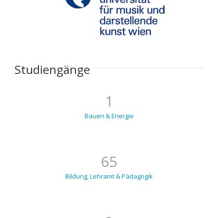
Studiengänge
1
Bauen & Energie
65
Bildung, Lehramt & Pädagogik