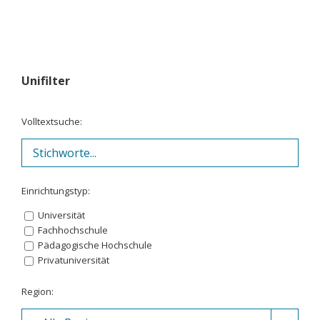
Unifilter
Volltextsuche:
Einrichtungstyp:
Universität
Fachhochschule
Pädagogische Hochschule
Privatuniversität
Region: