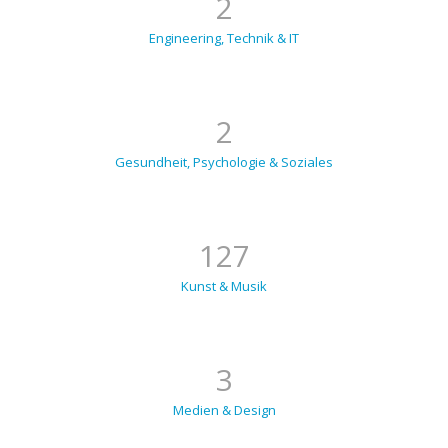
2
Engineering, Technik & IT
2
Gesundheit, Psychologie & Soziales
127
Kunst & Musik
3
Medien & Design