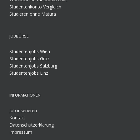
Studentenkonto Vergleich
Studieren ohne Matura
JOBBÖRSE
Studentenjobs Wien
Studentenjobs Graz
Studentenjobs Salzburg
Studentenjobs Linz
INFORMATIONEN
Job inserieren
Kontakt
Datenschutzerklärung
Impressum