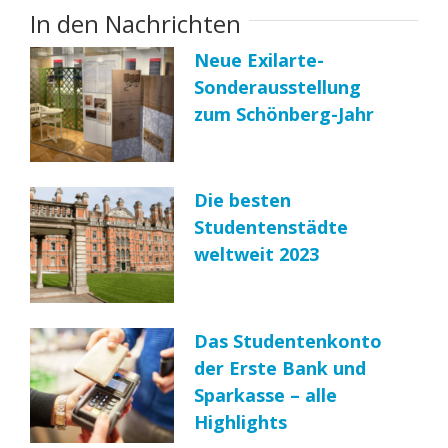
In den Nachrichten
Neue Exilarte-
Sonderausstellung
zum Schönberg-Jahr
Die besten
Studentenstädte
weltweit 2023
Das Studentenkonto
der Erste Bank und
Sparkasse – alle
Highlights