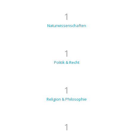
1
Naturwissenschaften
1
Politik & Recht
1
Religion & Philosophie
1