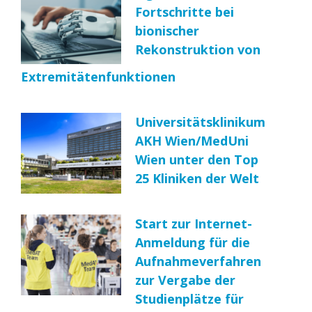
Fortschritte bei
bionischer
Rekonstruktion von
Extremitätenfunktionen
Universitätsklinikum
AKH Wien/MedUni
Wien unter den Top
25 Kliniken der Welt
Start zur Internet-
Anmeldung für die
Aufnahmeverfahren
zur Vergabe der
Studienplätze für