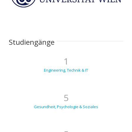
Studiengänge
1
Engineering, Technik & IT
5
Gesundheit, Psychologie & Soziales