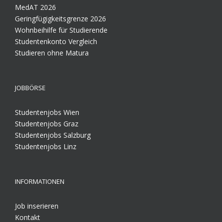
MedAT 2026
Geringfügigkeitsgrenze 2026
Wohnbeihilfe für Studierende
Studentenkonto Vergleich
Studieren ohne Matura
JOBBÖRSE
Studentenjobs Wien
Studentenjobs Graz
Studentenjobs Salzburg
Studentenjobs Linz
INFORMATIONEN
Job inserieren
Kontakt