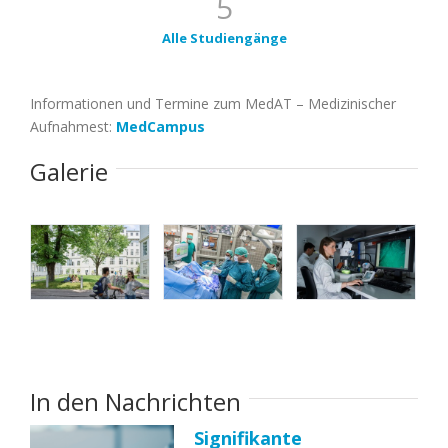
5
Alle Studiengänge
Informationen und Termine zum MedAT – Medizinischer
Aufnahmest:
MedCampus
Galerie
In den Nachrichten
Signifikante