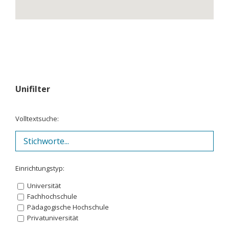
Unifilter
Volltextsuche:
Einrichtungstyp:
Universität
Fachhochschule
Pädagogische Hochschule
Privatuniversität