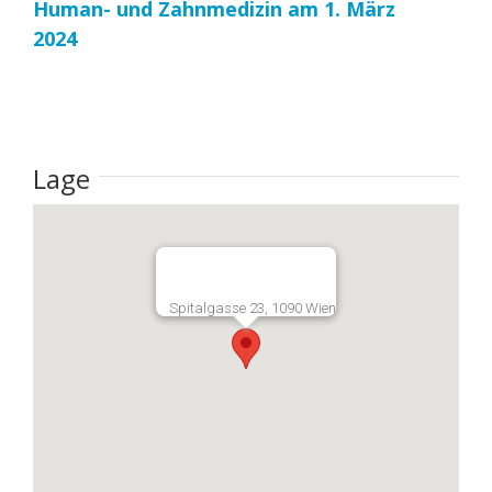
Human- und Zahnmedizin am 1. März
2024
Lage
Spitalgasse 23, 1090 Wien