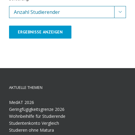

ERGEBNISSE ANZEIGEN
AKTUELLE THEMEN
MedAT 2026
Geringfügigkeitsgrenze 2026
Wohnbeihilfe für Studierende
Studentenkonto Vergleich
Studieren ohne Matura