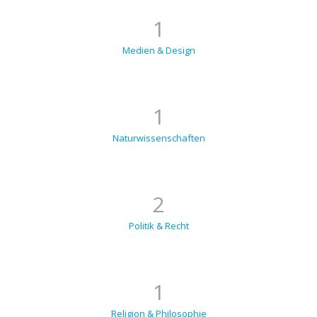
1
Medien & Design
1
Naturwissenschaften
2
Politik & Recht
1
Religion & Philosophie