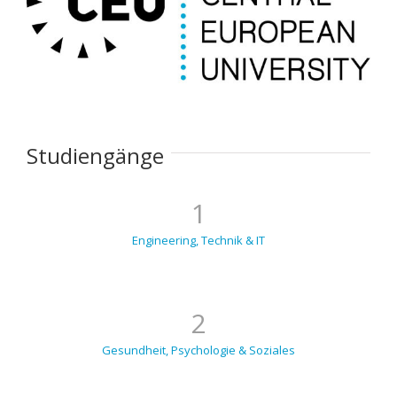
Studiengänge
1
Engineering, Technik & IT
2
Gesundheit, Psychologie & Soziales