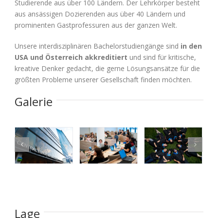
Studierende aus über 100 Ländern. Der Lehrkörper besteht
aus ansässigen Dozierenden aus über 40 Ländern und
prominenten Gastprofessuren aus der ganzen Welt.
Unsere interdisziplinären Bachelorstudiengänge sind
in den
USA und Österreich akkreditiert
und sind für kritische,
kreative Denker gedacht, die gerne Lösungsansätze für die
größten Probleme unserer Gesellschaft finden möchten.
Galerie
Lage