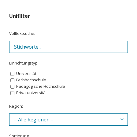
Unifilter
Volltextsuche:
Einrichtungstyp:
Universität
Fachhochschule
Pädagogische Hochschule
Privatuniversität
Region:

Sortierung: