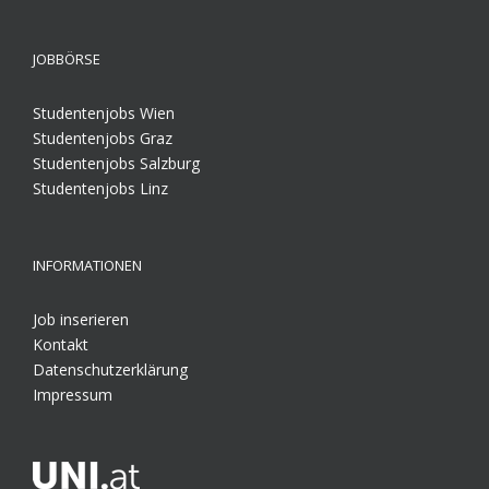
JOBBÖRSE
Studentenjobs Wien
Studentenjobs Graz
Studentenjobs Salzburg
Studentenjobs Linz
INFORMATIONEN
Job inserieren
Kontakt
Datenschutzerklärung
Impressum