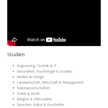
Studien
Engineering, Technik & IT
Gesundheit, Psychologie & Soziales
Medien & Design
Landwirtschaft, Wirtschaft & Management
Naturwissenschaften
Politik & Recht
Religion & Philosophie
Sprachen, Kultur & Geschichte