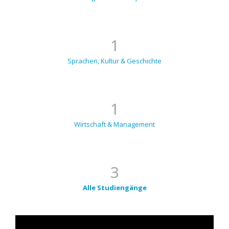
1
Sprachen, Kultur & Geschichte
1
Wirtschaft & Management
3
Alle Studiengänge