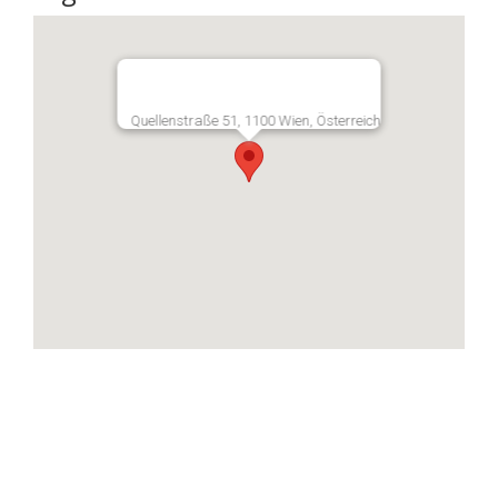
Quellenstraße 51, 1100 Wien, Österreich