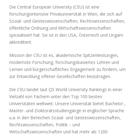
Die Central European University (CEU) ist eine
forschungsintensive Privatuniversität in Wien, die sich auf
Sozial- und Geisteswissenschaften, Rechtswissenschaften,
öffentliche Ordnung und Wirtschaftswissenschaften
spezialisiert hat. Sie ist in den USA, Österreich und Ungarn
akkreditiert.
Mission der CEU ist es, akademische Spitzenleistungen,
modernste Forschung, forschungsbasiertes Lehren und
Lernen und bürgerschaftliches Engagement zu fördern, um
zur Entwicklung offener Gesellschaften beizutragen.
Die CEU landet laut QS World University Rankings in einer
Vielzahl von Fächern unter den Top 100 besten
Universitäten weltweit. Unsere Universität bietet Bachelor-,
Master- und Doktoratsstudiengänge in englischer Sprache
u.a. in den Bereichen Sozial- und Geisteswissenschaften,
Rechtswissenschaften, Politik – und
Wirtschaftswissenschaften und hat mehr als 1200