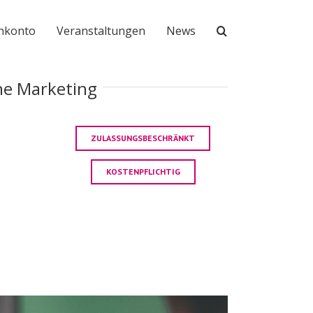
nkonto
Veranstaltungen
News
ne Marketing
ZULASSUNGSBESCHRÄNKT
KOSTENPFLICHTIG