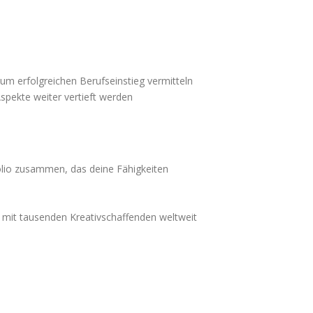
um erfolgreichen Berufseinstieg vermitteln
spekte weiter vertieft werden
folio zusammen, das deine Fähigkeiten
i mit tausenden Kreativschaffenden weltweit