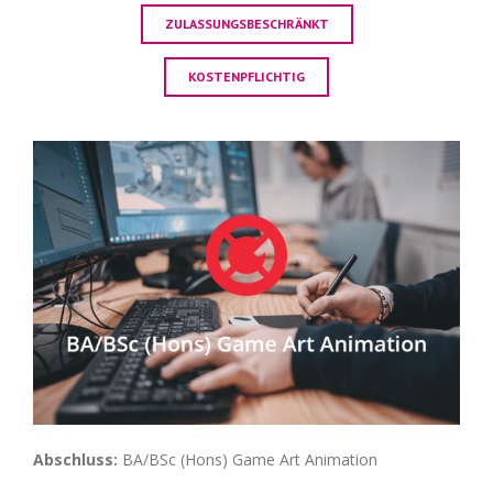
ZULASSUNGSBESCHRÄNKT
KOSTENPFLICHTIG
Abschluss:
BA/BSc (Hons) Game Art Animation