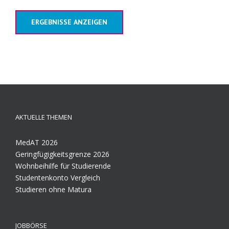
ERGEBNISSE ANZEIGEN
AKTUELLE THEMEN
MedAT 2026
Geringfügigkeitsgrenze 2026
Wohnbeihilfe für Studierende
Studentenkonto Vergleich
Studieren ohne Matura
JOBBÖRSE