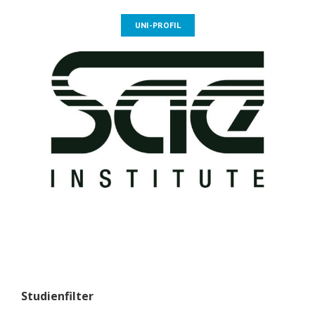
UNI-PROFIL
Studienfilter