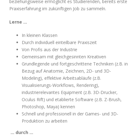
beziehungsweise ermöglicht es Studierenden, bereits erste
Praxiserfahrung im zukünftigen Job zu sammeln.
Lerne …
In kleinen Klassen
Durch individuell einteilbare Praxiszeit
Von Profis aus der Industrie
Gemeinsam mit gleichgesinnten Kreativen
Grundlegende und fortgeschrittene Techniken (z.B. in
Bezug auf Anatomie, Zeichnen, 2D- und 3D-
Modeling), effektive Arbeitsabläufe (z.B.
Visualisierungs-Workflows, Rendering),
industrierelevantes Equipment (z.B. 3D-Drucker,
Oculus Rift) und etablierte Software (z.B. Z-Brush,
Photoshop, Maya) kennen
Schnell und professionell in der Games- und 3D-
Produktion zu arbeiten
… durch …