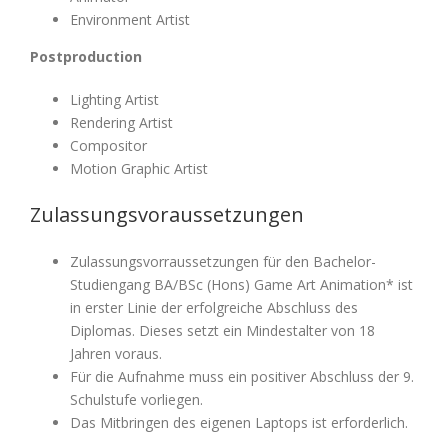
Environment Artist
Postproduction
Lighting Artist
Rendering Artist
Compositor
Motion Graphic Artist
Zulassungsvoraussetzungen
Zulassungsvorraussetzungen für den Bachelor-
Studiengang BA/BSc (Hons) Game Art Animation* ist
in erster Linie der erfolgreiche Abschluss des
Diplomas. Dieses setzt ein Mindestalter von 18
Jahren voraus.
Für die Aufnahme muss ein positiver Abschluss der 9.
Schulstufe vorliegen.
Das Mitbringen des eigenen Laptops ist erforderlich.