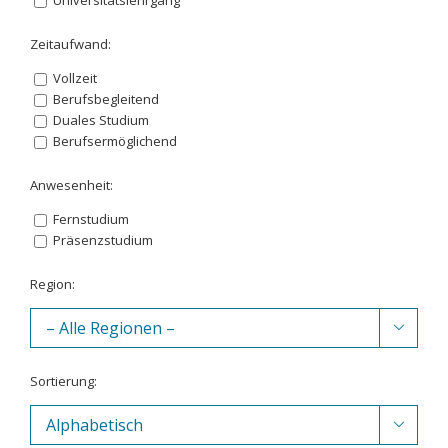
Zeitaufwand:
Vollzeit
Berufsbegleitend
Duales Studium
Berufsermöglichend
Anwesenheit:
Fernstudium
Präsenzstudium
Region:

Sortierung:
