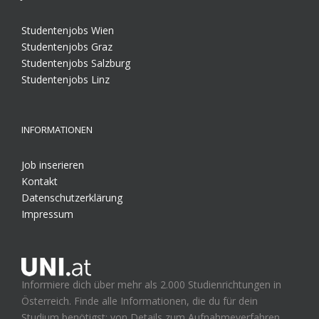
Studentenjobs Wien
Studentenjobs Graz
Studentenjobs Salzburg
Studentenjobs Linz
INFORMATIONEN
Job inserieren
Kontakt
Datenschutzerklärung
Impressum
Informiere dich über mehr als 2.000 Studienrichtungen in
Österreich. Finde alle Informationen, die du für dein
Studium benötigst: von Details zum Aufnahmeverfahren,