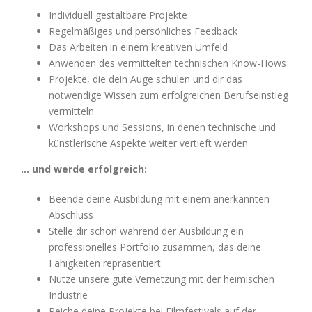
Individuell gestaltbare Projekte
Regelmäßiges und persönliches Feedback
Das Arbeiten in einem kreativen Umfeld
Anwenden des vermittelten technischen Know-Hows
Projekte, die dein Auge schulen und dir das
notwendige Wissen zum erfolgreichen Berufseinstieg
vermitteln
Workshops und Sessions, in denen technische und
künstlerische Aspekte weiter vertieft werden
… und werde erfolgreich:
Beende deine Ausbildung mit einem anerkannten
Abschluss
Stelle dir schon während der Ausbildung ein
professionelles Portfolio zusammen, das deine
Fähigkeiten repräsentiert
Nutze unsere gute Vernetzung mit der heimischen
Industrie
Reiche deine Projekte bei Filmfestivals auf der