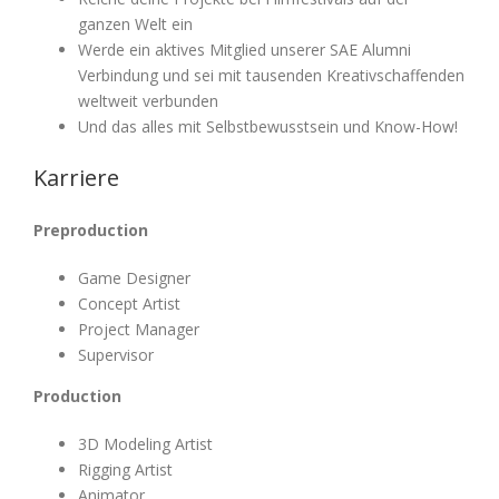
ganzen Welt ein
Werde ein aktives Mitglied unserer SAE Alumni
Verbindung und sei mit tausenden Kreativschaffenden
weltweit verbunden
Und das alles mit Selbstbewusstsein und Know-How!
Karriere
Preproduction
Game Designer
Concept Artist
Project Manager
Supervisor
Production
3D Modeling Artist
Rigging Artist
Animator