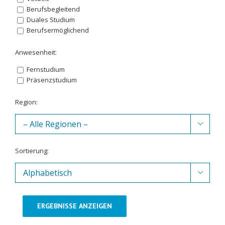
Berufsbegleitend
Duales Studium
Berufsermöglichend
Anwesenheit:
Fernstudium
Präsenzstudium
Region:

Sortierung:

ERGEBNISSE ANZEIGEN