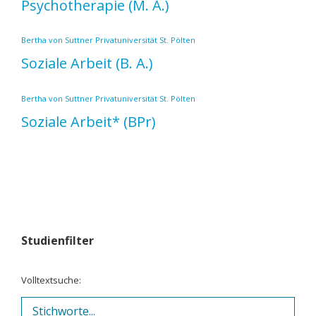
Psychotherapie
(M. A.)
Bertha von Suttner Privatuniversität St. Pölten
Soziale Arbeit
(B. A.)
Bertha von Suttner Privatuniversität St. Pölten
Soziale Arbeit*
(BPr)
Studienfilter
Volltextsuche: