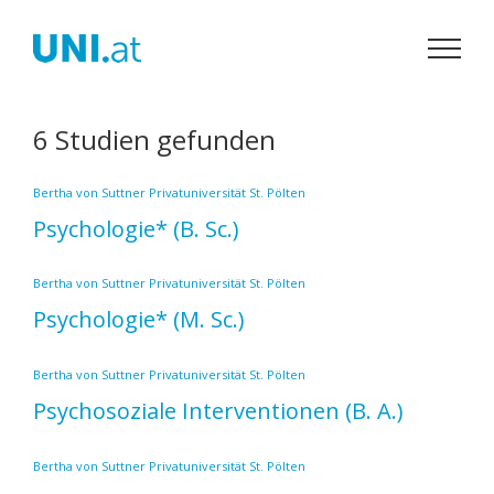
Zum
Inhalt
springen
6 Studien gefunden
Bertha von Suttner Privatuniversität St. Pölten
Psychologie*
(B. Sc.)
Bertha von Suttner Privatuniversität St. Pölten
Psychologie*
(M. Sc.)
Bertha von Suttner Privatuniversität St. Pölten
Psychosoziale Interventionen
(B. A.)
Bertha von Suttner Privatuniversität St. Pölten