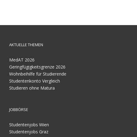
AKTUELLE THEMEN
MedAT 2026
Geringfügigkeitsgrenze 2026
Wohnbeihilfe für Studierende
Studentenkonto Vergleich
Studieren ohne Matura
JOBBÖRSE
Studentenjobs Wien
Studentenjobs Graz