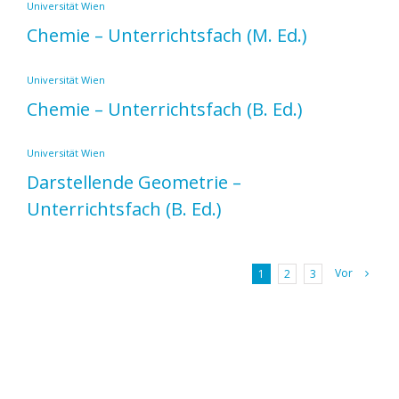
Universität Wien
Chemie – Unterrichtsfach
(M. Ed.)
Universität Wien
Chemie – Unterrichtsfach
(B. Ed.)
Universität Wien
Darstellende Geometrie –
Unterrichtsfach
(B. Ed.)
Vor
1
2
3