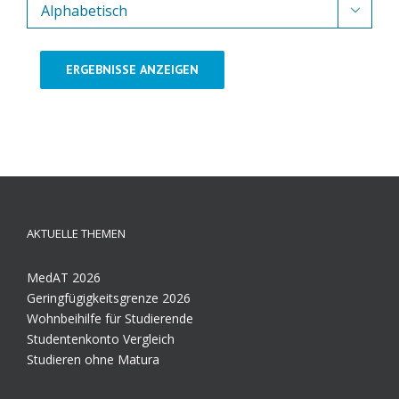

ERGEBNISSE ANZEIGEN
AKTUELLE THEMEN
MedAT 2026
Geringfügigkeitsgrenze 2026
Wohnbeihilfe für Studierende
Studentenkonto Vergleich
Studieren ohne Matura