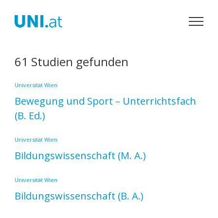
Zum
Inhalt
springen
61 Studien gefunden
Universität Wien
Bewegung und Sport – Unterrichtsfach
(B. Ed.)
Universität Wien
Bildungswissenschaft
(M. A.)
Universität Wien
Bildungswissenschaft
(B. A.)