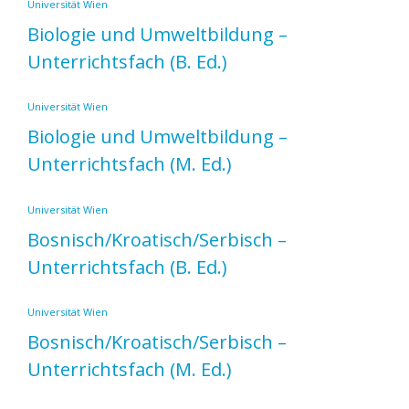
Universität Wien
Biologie und Umweltbildung –
Unterrichtsfach
(B. Ed.)
Universität Wien
Biologie und Umweltbildung –
Unterrichtsfach
(M. Ed.)
Universität Wien
Bosnisch/Kroatisch/Serbisch –
Unterrichtsfach
(B. Ed.)
Universität Wien
Bosnisch/Kroatisch/Serbisch –
Unterrichtsfach
(M. Ed.)