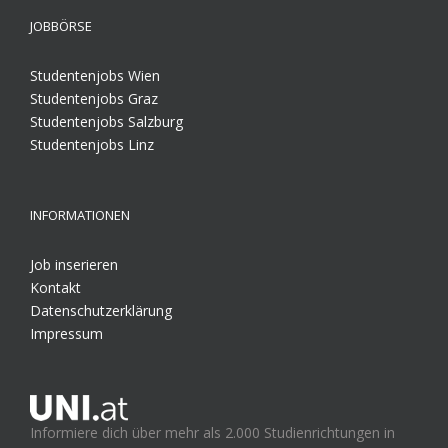
JOBBÖRSE
Studentenjobs Wien
Studentenjobs Graz
Studentenjobs Salzburg
Studentenjobs Linz
INFORMATIONEN
Job inserieren
Kontakt
Datenschutzerklärung
Impressum
Informiere dich über mehr als 2.000 Studienrichtungen in