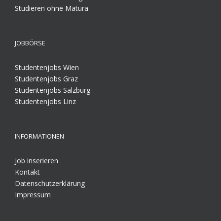
Studieren ohne Matura
JOBBÖRSE
Studentenjobs Wien
Studentenjobs Graz
Studentenjobs Salzburg
Studentenjobs Linz
INFORMATIONEN
Job inserieren
Kontakt
Datenschutzerklärung
Impressum