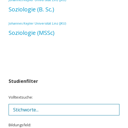
Soziologie
(B. Sc.)
Johannes Kepler Universität Linz (JKU)
Soziologie
(MSSc)
Studienfilter
Volltextsuche:
Bildungsfeld: