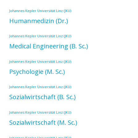
Johannes Kepler Universität Linz (JKU)
Humanmedizin
(Dr.)
Johannes Kepler Universität Linz (JKU)
Medical Engineering
(B. Sc.)
Johannes Kepler Universität Linz (JKU)
Psychologie
(M. Sc.)
Johannes Kepler Universität Linz (JKU)
Sozialwirtschaft
(B. Sc.)
Johannes Kepler Universität Linz (JKU)
Sozialwirtschaft
(M. Sc.)
Johannes Kepler Universität Linz (JKU)