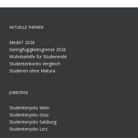
AKTUELLE THEMEN
MedAT 2026
Geringfügigkeitsgrenze 2026
Wohnbeihilfe für Studierende
Studentenkonto Vergleich
Studieren ohne Matura
JOBBÖRSE
Studentenjobs Wien
Studentenjobs Graz
Studentenjobs Salzburg
Studentenjobs Linz