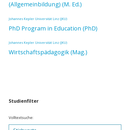
(Allgemeinbildung)
(M. Ed.)
Johannes Kepler Universität Linz (JKU)
PhD Program in Education
(PhD)
Johannes Kepler Universität Linz (JKU)
Wirtschaftspädagogik
(Mag.)
Studienfilter
Volltextsuche: