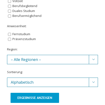
Vollzeit
Berufsbegleitend
Duales Studium
Berufsermöglichend
Anwesenheit:
Fernstudium
Präsenzstudium
Region:

Sortierung:

ERGEBNISSE ANZEIGEN