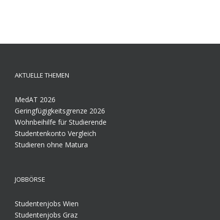
AKTUELLE THEMEN
MedAT 2026
Geringfügigkeitsgrenze 2026
Wohnbeihilfe für Studierende
Studentenkonto Vergleich
Studieren ohne Matura
JOBBÖRSE
Studentenjobs Wien
Studentenjobs Graz