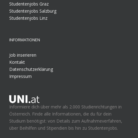
Studentenjobs Graz
Studentenjobs Salzburg
Studentenjobs Linz
INFORMATIONEN
Job inserieren
Kontakt
Datenschutzerklärung
Impressum
Informiere dich über mehr als 2.000 Studienrichtungen in
Österreich. Finde alle Informationen, die du für dein
Studium benötigst: von Details zum Aufnahmeverfahren,
über Beihilfen und Stipendien bis hin zu Studentenjobs.