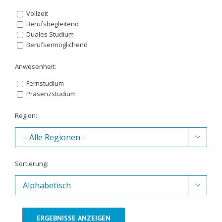
Vollzeit
Berufsbegleitend
Duales Studium
Berufsermöglichend
Anwesenheit:
Fernstudium
Präsenzstudium
Region:

Sortierung:

ERGEBNISSE ANZEIGEN