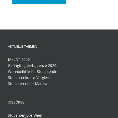
AKTUELLE THEMEN
MedAT 2026
Geringfügigkeitsgrenze 2026
Wohnbeihilfe für Studierende
Studentenkonto Vergleich
Studieren ohne Matura
JOBBÖRSE
Studentenjobs Wien