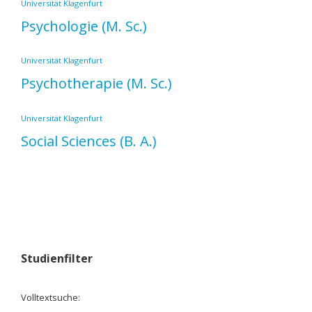
Universität Klagenfurt
Psychologie
(M. Sc.)
Universität Klagenfurt
Psychotherapie
(M. Sc.)
Universität Klagenfurt
Social Sciences
(B. A.)
Studienfilter
Volltextsuche: