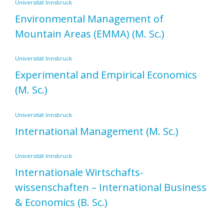
Universität Innsbruck
Environmental Management of
Mountain Areas (EMMA)
(M. Sc.)
Universität Innsbruck
Experimental and Empirical Economics
(M. Sc.)
Universität Innsbruck
International Management
(M. Sc.)
Universität Innsbruck
Internationale Wirtschafts­
wissenschaften – International Business
& Economics
(B. Sc.)