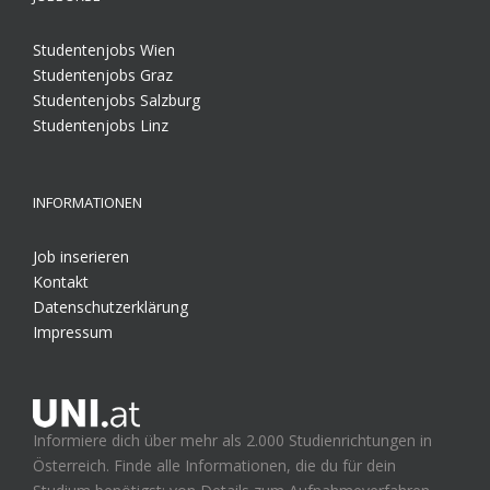
Studentenjobs Wien
Studentenjobs Graz
Studentenjobs Salzburg
Studentenjobs Linz
INFORMATIONEN
Job inserieren
Kontakt
Datenschutzerklärung
Impressum
Informiere dich über mehr als 2.000 Studienrichtungen in
Österreich. Finde alle Informationen, die du für dein