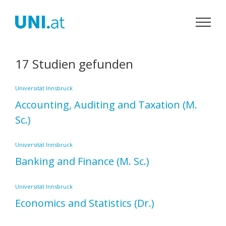
Zum
Inhalt
springen
17 Studien gefunden
Universität Innsbruck
Accounting, Auditing and Taxation
(M.
Sc.)
Universität Innsbruck
Banking and Finance
(M. Sc.)
Universität Innsbruck
Economics and Statistics
(Dr.)