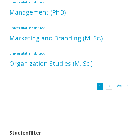
Universität Innsbruck
Management
(PhD)
Universität Innsbruck
Marketing and Branding
(M. Sc.)
Universität Innsbruck
Organization Studies
(M. Sc.)
Vor
1
2
Studienfilter