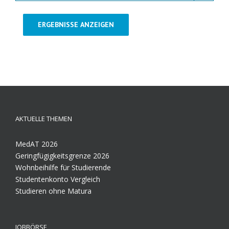
ERGEBNISSE ANZEIGEN
AKTUELLE THEMEN
MedAT 2026
Geringfügigkeitsgrenze 2026
Wohnbeihilfe für Studierende
Studentenkonto Vergleich
Studieren ohne Matura
JOBBÖRSE