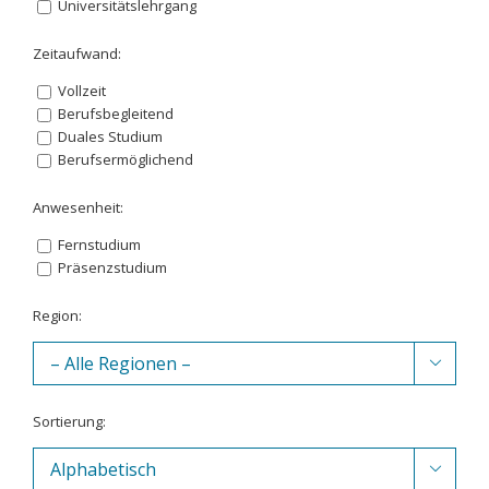
Universitätslehrgang
Zeitaufwand:
Vollzeit
Berufsbegleitend
Duales Studium
Berufsermöglichend
Anwesenheit:
Fernstudium
Präsenzstudium
Region:

Sortierung:
