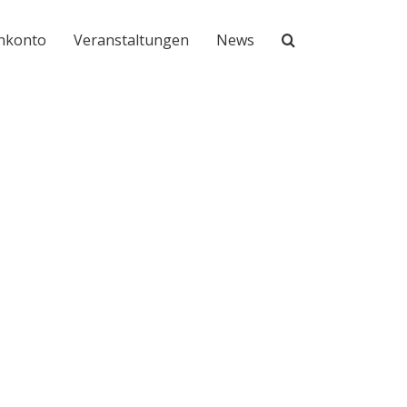
nkonto
Veranstaltungen
News