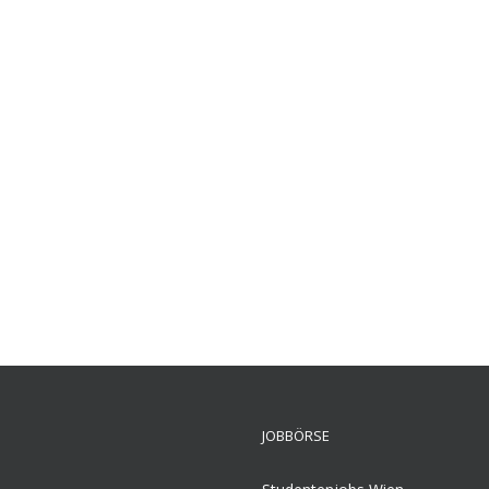
JOBBÖRSE