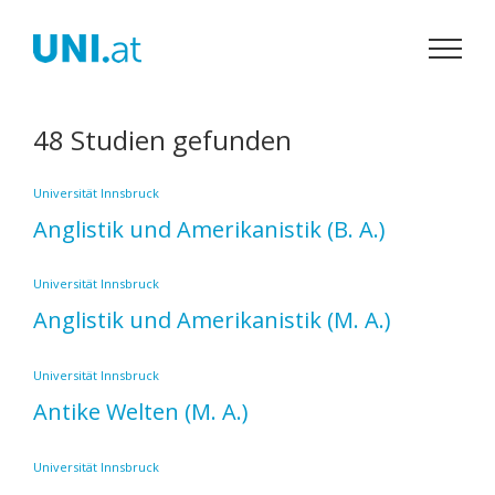
Zum
Inhalt
springen
48 Studien gefunden
Universität Innsbruck
Anglistik und Amerikanistik
(B. A.)
Universität Innsbruck
Anglistik und Amerikanistik
(M. A.)
Universität Innsbruck
Antike Welten
(M. A.)
Universität Innsbruck