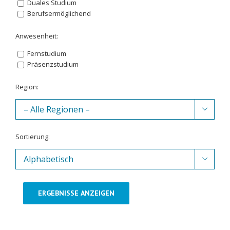
Duales Studium
Berufsermöglichend
Anwesenheit:
Fernstudium
Präsenzstudium
Region:

Sortierung:

ERGEBNISSE ANZEIGEN