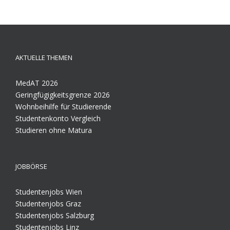
AKTUELLE THEMEN
MedAT 2026
Geringfügigkeitsgrenze 2026
Wohnbeihilfe für Studierende
Studentenkonto Vergleich
Studieren ohne Matura
JOBBÖRSE
Studentenjobs Wien
Studentenjobs Graz
Studentenjobs Salzburg
Studentenjobs Linz