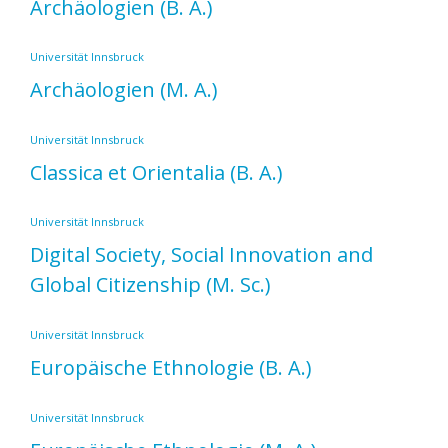
Archäologien
(B. A.)
Universität Innsbruck
Archäologien
(M. A.)
Universität Innsbruck
Classica et Orientalia
(B. A.)
Universität Innsbruck
Digital Society, Social Innovation and
Global Citizenship
(M. Sc.)
Universität Innsbruck
Europäische Ethnologie
(B. A.)
Universität Innsbruck