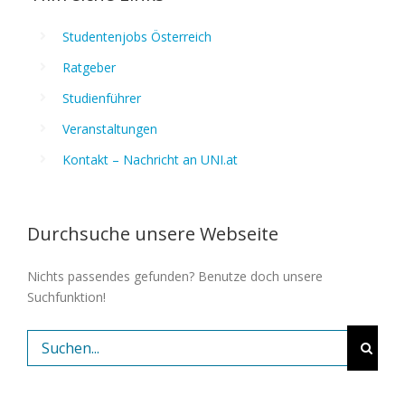
Studentenjobs Österreich
Ratgeber
Studienführer
Veranstaltungen
Kontakt – Nachricht an UNI.at
Durchsuche unsere Webseite
Nichts passendes gefunden? Benutze doch unsere
Suchfunktion!
Suche
nach: