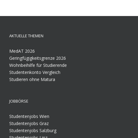
AKTUELLE THEMEN
MedAT 2026
Geringfügigkeitsgrenze 2026
Wohnbeihilfe für Studierende
Studentenkonto Vergleich
Studieren ohne Matura
JOBBÖRSE
Studentenjobs Wien
Studentenjobs Graz
Studentenjobs Salzburg
Studentenjobs Linz