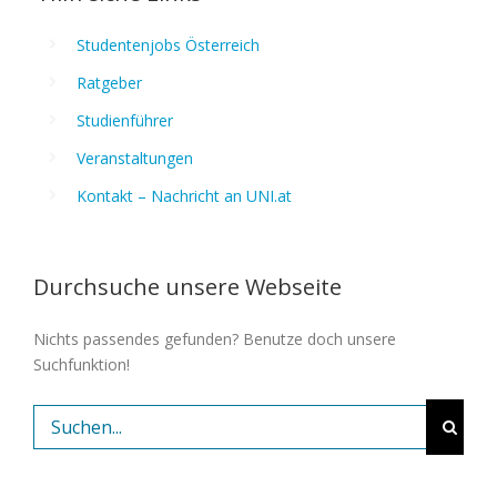
Studentenjobs Österreich
Ratgeber
Studienführer
Veranstaltungen
Kontakt – Nachricht an UNI.at
Durchsuche unsere Webseite
Nichts passendes gefunden? Benutze doch unsere
Suchfunktion!
Suche
nach: