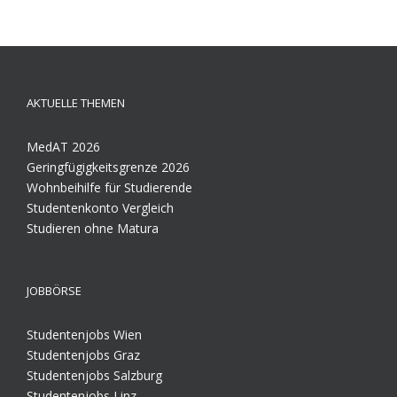
AKTUELLE THEMEN
MedAT 2026
Geringfügigkeitsgrenze 2026
Wohnbeihilfe für Studierende
Studentenkonto Vergleich
Studieren ohne Matura
JOBBÖRSE
Studentenjobs Wien
Studentenjobs Graz
Studentenjobs Salzburg
Studentenjobs Linz