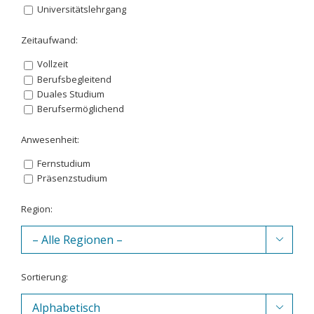
Universitätslehrgang
Zeitaufwand:
Vollzeit
Berufsbegleitend
Duales Studium
Berufsermöglichend
Anwesenheit:
Fernstudium
Präsenzstudium
Region:

Sortierung:
