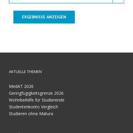
ERGEBNISSE ANZEIGEN
AKTUELLE THEMEN
MedAT 2026
Geringfügigkeitsgrenze 2026
Wohnbeihilfe für Studierende
Studentenkonto Vergleich
Studieren ohne Matura