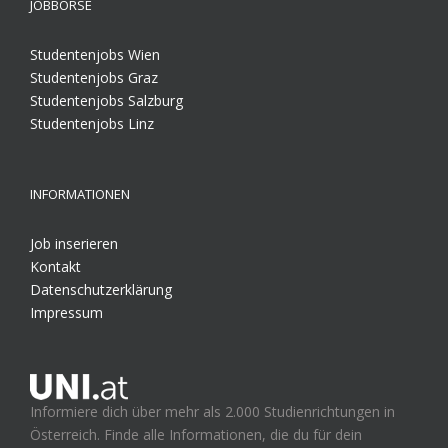
JOBBÖRSE
Studentenjobs Wien
Studentenjobs Graz
Studentenjobs Salzburg
Studentenjobs Linz
INFORMATIONEN
Job inserieren
Kontakt
Datenschutzerklärung
Impressum
Informiere dich über mehr als 2.000 Studienrichtungen in
Österreich. Finde alle Informationen, die du für dein