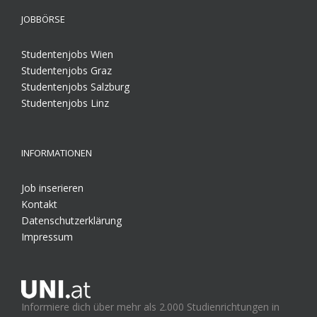
JOBBÖRSE
Studentenjobs Wien
Studentenjobs Graz
Studentenjobs Salzburg
Studentenjobs Linz
INFORMATIONEN
Job inserieren
Kontakt
Datenschutzerklärung
Impressum
Informiere dich über mehr als 2.000 Studienrichtungen in