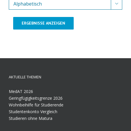

ERGEBNISSE ANZEIGEN
AKTUELLE THEMEN
MedAT 2026
Geringfügigkeitsgrenze 2026
Wohnbeihilfe für Studierende
Studentenkonto Vergleich
Studieren ohne Matura