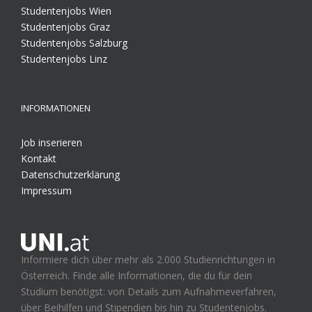
Studentenjobs Wien
Studentenjobs Graz
Studentenjobs Salzburg
Studentenjobs Linz
INFORMATIONEN
Job inserieren
Kontakt
Datenschutzerklärung
Impressum
Informiere dich über mehr als 2.000 Studienrichtungen in
Österreich. Finde alle Informationen, die du für dein
Studium benötigst: von Details zum Aufnahmeverfahren,
über Beihilfen und Stipendien bis hin zu Studentenjobs.