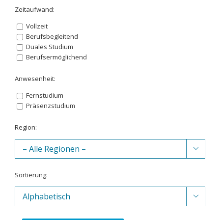
Zeitaufwand:
Vollzeit
Berufsbegleitend
Duales Studium
Berufsermöglichend
Anwesenheit:
Fernstudium
Präsenzstudium
Region:

Sortierung:
