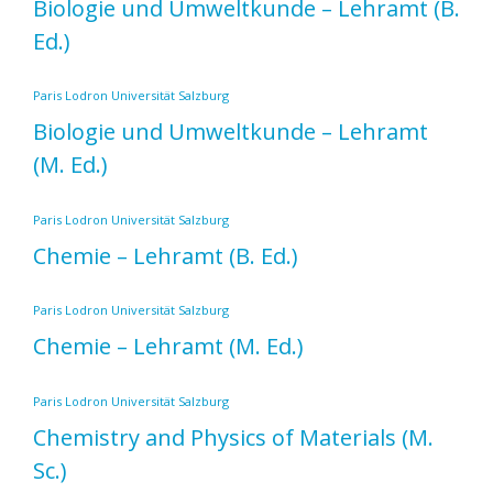
Biologie und Umweltkunde – Lehramt
(B.
Ed.)
Paris Lodron Universität Salzburg
Biologie und Umweltkunde – Lehramt
(M. Ed.)
Paris Lodron Universität Salzburg
Chemie – Lehramt
(B. Ed.)
Paris Lodron Universität Salzburg
Chemie – Lehramt
(M. Ed.)
Paris Lodron Universität Salzburg
Chemistry and Physics of Materials
(M.
Sc.)