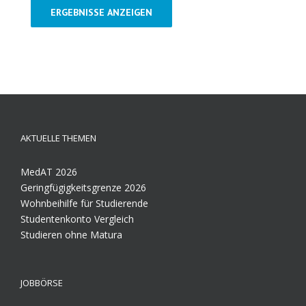
ERGEBNISSE ANZEIGEN
AKTUELLE THEMEN
MedAT 2026
Geringfügigkeitsgrenze 2026
Wohnbeihilfe für Studierende
Studentenkonto Vergleich
Studieren ohne Matura
JOBBÖRSE