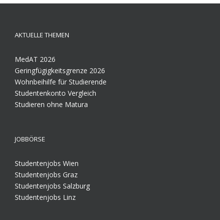
AKTUELLE THEMEN
MedAT 2026
Geringfügigkeitsgrenze 2026
Wohnbeihilfe für Studierende
Studentenkonto Vergleich
Studieren ohne Matura
JOBBÖRSE
Studentenjobs Wien
Studentenjobs Graz
Studentenjobs Salzburg
Studentenjobs Linz