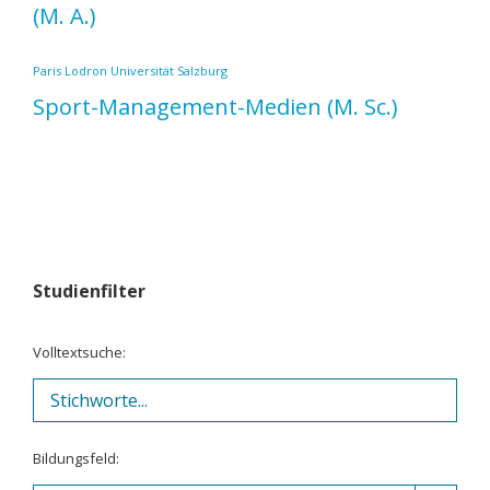
(M. A.)
Paris Lodron Universität Salzburg
Sport-Management-Medien
(M. Sc.)
Studienfilter
Volltextsuche:
Bildungsfeld: