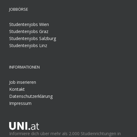
JOBBÖRSE
Studentenjobs Wien
Studentenjobs Graz
Studentenjobs Salzburg
Studentenjobs Linz
INFORMATIONEN
Job inserieren
Kontakt
Datenschutzerklärung
Impressum
Informiere dich über mehr als 2.000 Studienrichtungen in