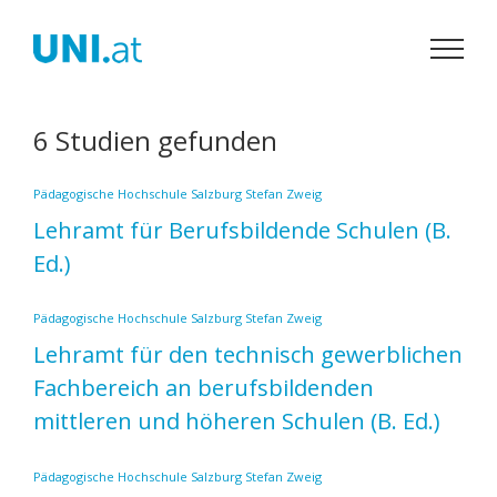
Zum
Inhalt
springen
6 Studien gefunden
Pädagogische Hochschule Salzburg Stefan Zweig
Lehramt für Berufsbildende Schulen
(B.
Ed.)
Pädagogische Hochschule Salzburg Stefan Zweig
Lehramt für den technisch gewerblichen
Fachbereich an berufsbildenden
mittleren und höheren Schulen
(B. Ed.)
Pädagogische Hochschule Salzburg Stefan Zweig